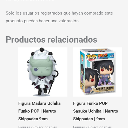
Solo los usuarios registrados que hayan comprado este
producto pueden hacer una valoración.
Productos relacionados
Figura Madara Uchiha
Figura Funko POP
Funko POP | Naruto
Sasuke Uchiha | Naruto
Shippuden 9cm
Shippuden | 9cm
Figuras y Coleccionables
Figuras y Coleccionables