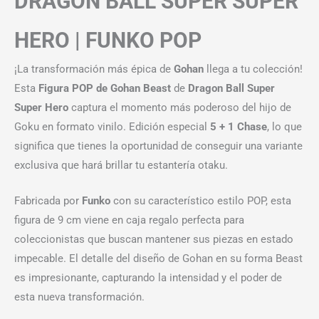
DRAGON BALL SUPER SUPER
HERO | FUNKO POP
¡La transformación más épica de
Gohan
llega a tu colección!
Esta
Figura POP de Gohan Beast
de
Dragon Ball Super
Super Hero
captura el momento más poderoso del hijo de
Goku en formato vinilo. Edición especial
5 + 1 Chase
, lo que
significa que tienes la oportunidad de conseguir una variante
exclusiva que hará brillar tu estantería otaku.
Fabricada por
Funko
con su característico estilo POP, esta
figura de 9 cm viene en caja regalo perfecta para
coleccionistas que buscan mantener sus piezas en estado
impecable. El detalle del diseño de Gohan en su forma Beast
es impresionante, capturando la intensidad y el poder de
esta nueva transformación.