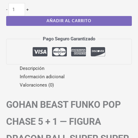
-
+
AÑADIR AL CARRITO
Pago Seguro Garantizado
Descripción
Información adicional
Valoraciones (0)
GOHAN BEAST FUNKO POP
CHASE 5 + 1 — FIGURA