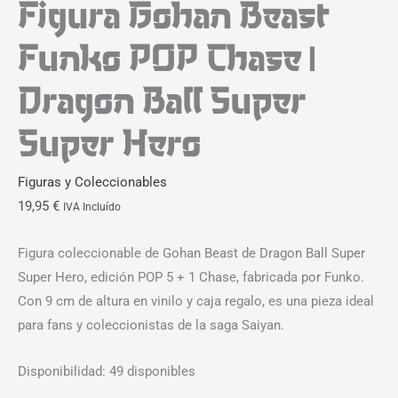
Figura Gohan Beast
Funko POP Chase |
Dragon Ball Super
Super Hero
Figuras y Coleccionables
19,95
€
IVA Incluído
Figura coleccionable de Gohan Beast de Dragon Ball Super
Super Hero, edición POP 5 + 1 Chase, fabricada por Funko.
Con 9 cm de altura en vinilo y caja regalo, es una pieza ideal
para fans y coleccionistas de la saga Saiyan.
Disponibilidad:
49 disponibles