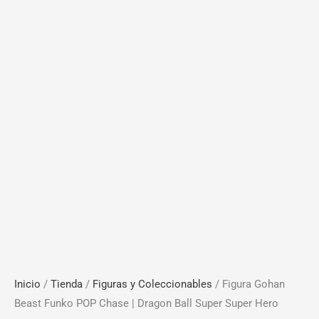
Inicio
/
Tienda
/
Figuras y Coleccionables
/ Figura Gohan
Beast Funko POP Chase | Dragon Ball Super Super Hero