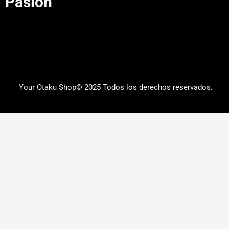
Pasión"
Your Otaku Shop© 2025 Todos los derechos reservados.