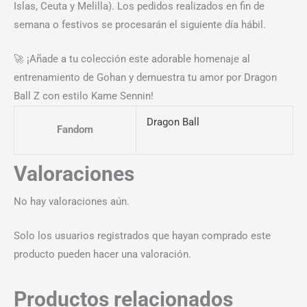
Islas, Ceuta y Melilla). Los pedidos realizados en fin de
semana o festivos se procesarán el siguiente día hábil.
🚀 ¡Añade a tu colección este adorable homenaje al
entrenamiento de Gohan y demuestra tu amor por Dragon
Ball Z con estilo Kame Sennin!
Dragon Ball
Fandom
Valoraciones
No hay valoraciones aún.
Solo los usuarios registrados que hayan comprado este
producto pueden hacer una valoración.
Productos relacionados