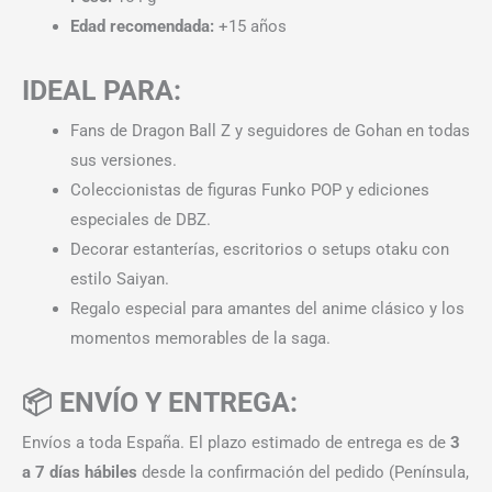
Edad recomendada:
+15 años
IDEAL PARA:
Fans de Dragon Ball Z y seguidores de Gohan en todas
sus versiones.
Coleccionistas de figuras Funko POP y ediciones
especiales de DBZ.
Decorar estanterías, escritorios o setups otaku con
estilo Saiyan.
Regalo especial para amantes del anime clásico y los
momentos memorables de la saga.
📦 ENVÍO Y ENTREGA:
Envíos a toda España. El plazo estimado de entrega es de
3
a 7 días hábiles
desde la confirmación del pedido (Península,