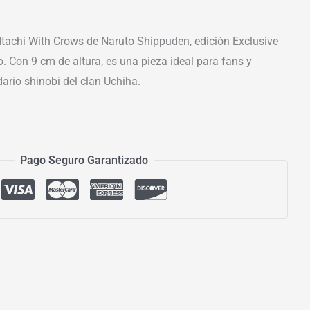
Itachi With Crows de Naruto Shippuden, edición Exclusive
. Con 9 cm de altura, es una pieza ideal para fans y
dario shinobi del clan Uchiha.
Pago Seguro Garantizado