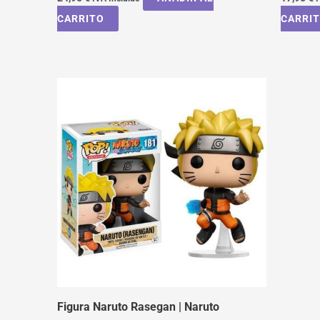
CARRITO
CARRI
Figura Naruto Rasegan | Naruto