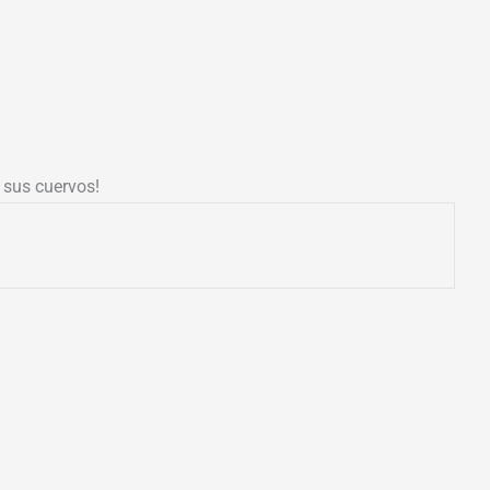
y sus cuervos!