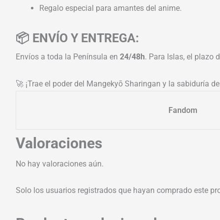
Regalo especial para amantes del anime.
📦 ENVÍO Y ENTREGA:
Envíos a toda la Península en
24/48h
. Para Islas, el plazo
🚀 ¡Trae el poder del Mangekyō Sharingan y la sabiduría del
Fandom
Valoraciones
No hay valoraciones aún.
Solo los usuarios registrados que hayan comprado este pr