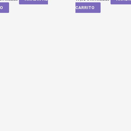
TO
CARRITO