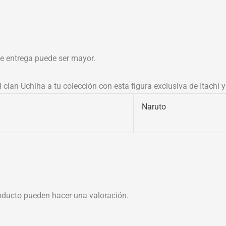
 de entrega puede ser mayor.
 clan Uchiha a tu colección con esta figura exclusiva de Itachi 
Naruto
oducto pueden hacer una valoración.