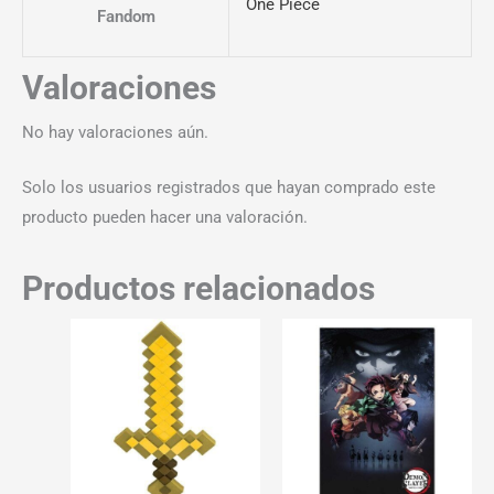
One Piece
Fandom
Valoraciones
No hay valoraciones aún.
Solo los usuarios registrados que hayan comprado este
producto pueden hacer una valoración.
Productos relacionados