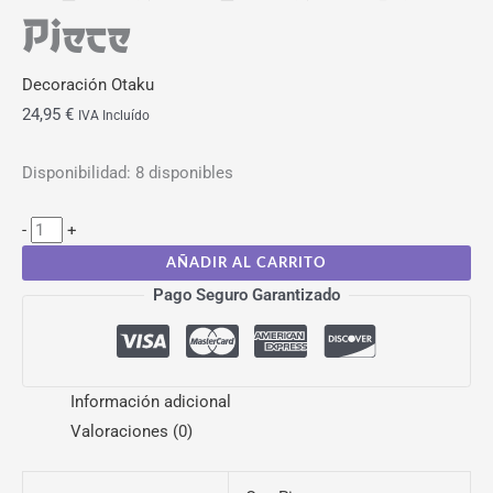
Piece
Decoración Otaku
24,95
€
IVA Incluído
Disponibilidad:
8 disponibles
-
+
AÑADIR AL CARRITO
Pago Seguro Garantizado
Información adicional
Valoraciones (0)