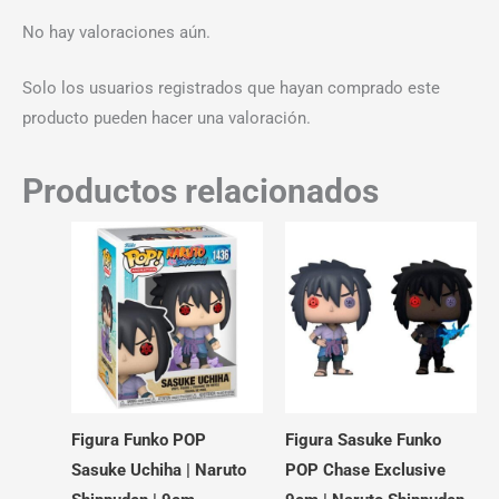
No hay valoraciones aún.
Solo los usuarios registrados que hayan comprado este
producto pueden hacer una valoración.
Productos relacionados
Figura Funko POP
Figura Sasuke Funko
Sasuke Uchiha | Naruto
POP Chase Exclusive