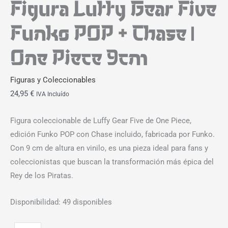
Figura Luffy Gear Five
Funko POP + Chase |
One Piece 9cm
Figuras y Coleccionables
24,95
€
IVA Incluído
Figura coleccionable de Luffy Gear Five de One Piece,
edición Funko POP con Chase incluido, fabricada por Funko.
Con 9 cm de altura en vinilo, es una pieza ideal para fans y
coleccionistas que buscan la transformación más épica del
Rey de los Piratas.
Disponibilidad:
49 disponibles