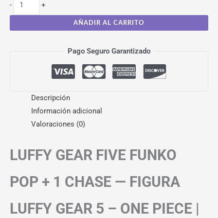
-
+
AÑADIR AL CARRITO
Pago Seguro Garantizado
Descripción
Información adicional
Valoraciones (0)
LUFFY GEAR FIVE FUNKO
POP + 1 CHASE — FIGURA
LUFFY GEAR 5 – ONE PIECE |