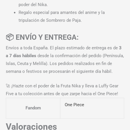
poder del Nika.
Regalo especial para amantes del anime y la
tripulación de Sombrero de Paja.
📦 ENVÍO Y ENTREGA:
Envíos a toda España. El plazo estimado de entrega es de
3
a 7 días hábiles
desde la confirmación del pedido (Península,
Islas, Ceuta y Melilla). Los pedidos realizados en fin de
semana o festivos se procesarán el siguiente día hábil.
🚀 ¡Hazte con el poder de la Fruta Nika y lleva a Luffy Gear
Five a tu colección antes de que zarpe hacia el One Piece!
One Piece
Fandom
Valoraciones