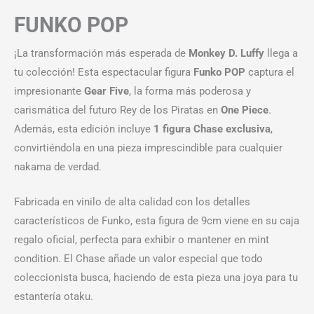
FUNKO POP
¡La transformación más esperada de
Monkey D. Luffy
llega a
tu colección! Esta espectacular figura
Funko POP
captura el
impresionante
Gear Five
, la forma más poderosa y
carismática del futuro Rey de los Piratas en
One Piece
.
Además, esta edición incluye
1 figura Chase exclusiva
,
convirtiéndola en una pieza imprescindible para cualquier
nakama de verdad.
Fabricada en vinilo de alta calidad con los detalles
característicos de Funko, esta figura de 9cm viene en su caja
regalo oficial, perfecta para exhibir o mantener en mint
condition. El Chase añade un valor especial que todo
coleccionista busca, haciendo de esta pieza una joya para tu
estantería otaku.