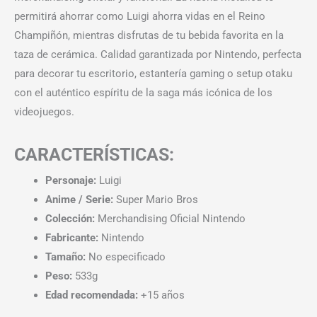
permitirá ahorrar como Luigi ahorra vidas en el Reino
Champiñón, mientras disfrutas de tu bebida favorita en la
taza de cerámica. Calidad garantizada por Nintendo, perfecta
para decorar tu escritorio, estantería gaming o setup otaku
con el auténtico espíritu de la saga más icónica de los
videojuegos.
CARACTERÍSTICAS:
Personaje:
Luigi
Anime / Serie:
Super Mario Bros
Colección:
Merchandising Oficial Nintendo
Fabricante:
Nintendo
Tamaño:
No especificado
Peso:
533g
Edad recomendada:
+15 años