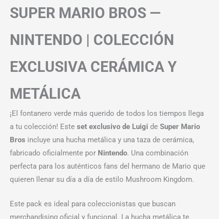
SUPER MARIO BROS —
NINTENDO | COLECCIÓN
EXCLUSIVA CERÁMICA Y
METÁLICA
¡El fontanero verde más querido de todos los tiempos llega
a tu colección! Este
set exclusivo de Luigi
de
Super Mario
Bros
incluye una hucha metálica y una taza de cerámica,
fabricado oficialmente por
Nintendo
. Una combinación
perfecta para los auténticos fans del hermano de Mario que
quieren llenar su día a día de estilo Mushroom Kingdom.
Este pack es ideal para coleccionistas que buscan
merchandising oficial y funcional. La hucha metálica te