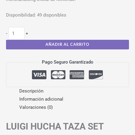
Disponibilidad:
49 disponibles
-
+
AÑADIR AL CARRITO
Pago Seguro Garantizado
Descripción
Información adicional
Valoraciones (0)
LUIGI HUCHA TAZA SET