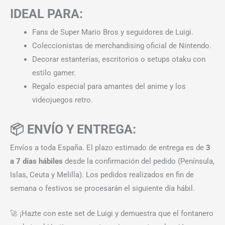
IDEAL PARA:
Fans de Super Mario Bros y seguidores de Luigi.
Coleccionistas de merchandising oficial de Nintendo.
Decorar estanterías, escritorios o setups otaku con
estilo gamer.
Regalo especial para amantes del anime y los
videojuegos retro.
📦 ENVÍO Y ENTREGA:
Envíos a toda España. El plazo estimado de entrega es de
3
a 7 días hábiles
desde la confirmación del pedido (Península,
Islas, Ceuta y Melilla). Los pedidos realizados en fin de
semana o festivos se procesarán el siguiente día hábil.
🚀 ¡Hazte con este set de Luigi y demuestra que el fontanero