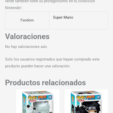
verde también tiene su protagonismo en tu colección
Nintendo!
Super Mario
Fandom
Valoraciones
No hay valoraciones aún.
Solo los usuarios registrados que hayan comprado este
producto pueden hacer una valoración.
Productos relacionados