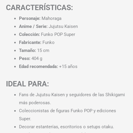
CARACTERÍSTICAS:
Personaje:
Mahoraga
Anime / Serie:
Jujutsu Kaisen
Colección:
Funko POP Super
Fabricante:
Funko
Tamaño:
15 cm
Peso:
404 g
Edad recomendada:
+15 años
IDEAL PARA:
Fans de Jujutsu Kaisen y seguidores de las Shikigami
más poderosas.
Coleccionistas de figuras Funko POP y ediciones
Super.
Decorar estanterías, escritorios o setups otaku.