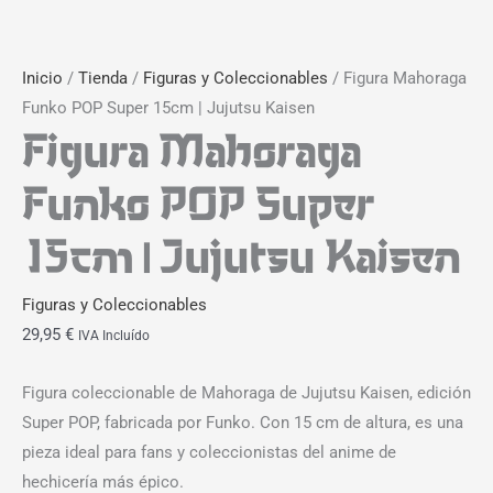
Inicio
/
Tienda
/
Figuras y Coleccionables
/ Figura Mahoraga
Funko POP Super 15cm | Jujutsu Kaisen
Figura Mahoraga
Funko POP Super
15cm | Jujutsu Kaisen
Figuras y Coleccionables
29,95
€
IVA Incluído
Figura coleccionable de Mahoraga de Jujutsu Kaisen, edición
Super POP, fabricada por Funko. Con 15 cm de altura, es una
pieza ideal para fans y coleccionistas del anime de
hechicería más épico.