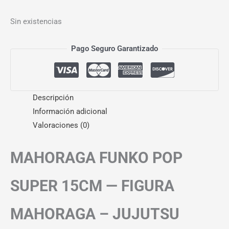
Sin existencias
Pago Seguro Garantizado
Descripción
Información adicional
Valoraciones (0)
MAHORAGA FUNKO POP
SUPER 15CM — FIGURA
MAHORAGA – JUJUTSU