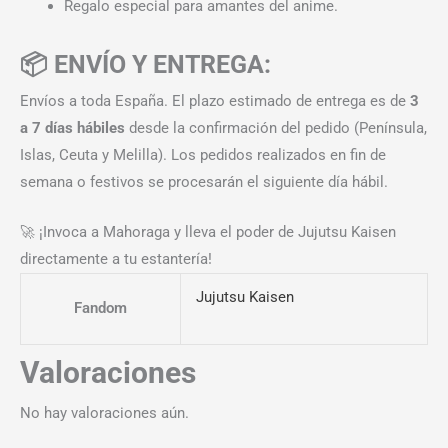
Regalo especial para amantes del anime.
📦 ENVÍO Y ENTREGA:
Envíos a toda España. El plazo estimado de entrega es de
3
a 7 días hábiles
desde la confirmación del pedido (Península,
Islas, Ceuta y Melilla). Los pedidos realizados en fin de
semana o festivos se procesarán el siguiente día hábil.
🚀 ¡Invoca a Mahoraga y lleva el poder de Jujutsu Kaisen
directamente a tu estantería!
Jujutsu Kaisen
Fandom
Valoraciones
No hay valoraciones aún.