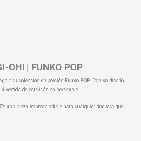
-OH! | FUNKO POP
llega a tu colección en versión
Funko POP
. Con su diseño
 divertida de este icónico personaje.
. Es una pieza imprescindible para cualquier duelista que