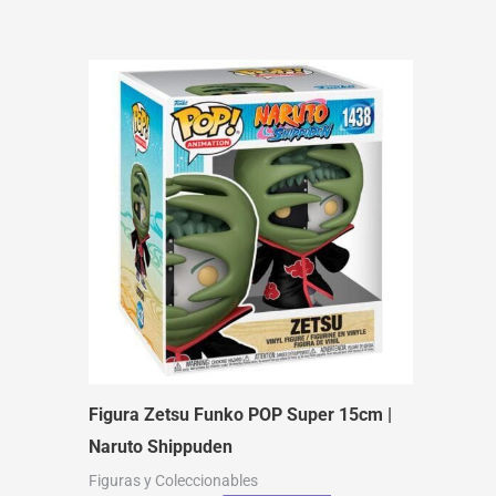
Figura Zetsu Funko POP Super 15cm |
Naruto Shippuden
Figuras y Coleccionables