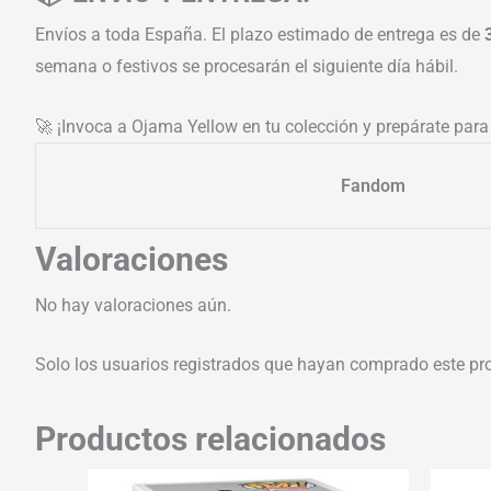
Envíos a toda España. El plazo estimado de entrega es de
semana o festivos se procesarán el siguiente día hábil.
🚀 ¡Invoca a Ojama Yellow en tu colección y prepárate para 
Fandom
Valoraciones
No hay valoraciones aún.
Solo los usuarios registrados que hayan comprado este pr
Productos relacionados