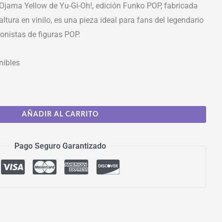
 Ojama Yellow de Yu-Gi-Oh!, edición Funko POP, fabricada
ltura en vinilo, es una pieza ideal para fans del legendario
ionistas de figuras POP.
nibles
AÑADIR AL CARRITO
Pago Seguro Garantizado