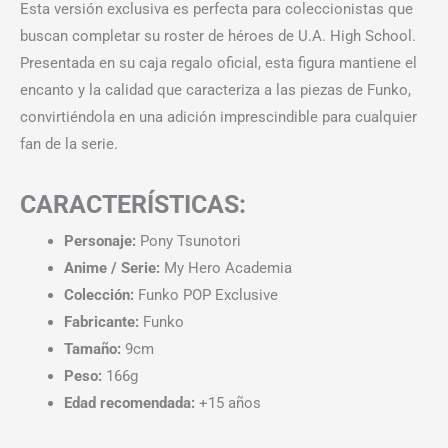
Esta versión exclusiva es perfecta para coleccionistas que
buscan completar su roster de héroes de U.A. High School.
Presentada en su caja regalo oficial, esta figura mantiene el
encanto y la calidad que caracteriza a las piezas de Funko,
convirtiéndola en una adición imprescindible para cualquier
fan de la serie.
CARACTERÍSTICAS:
Personaje:
Pony Tsunotori
Anime / Serie:
My Hero Academia
Colección:
Funko POP Exclusive
Fabricante:
Funko
Tamaño:
9cm
Peso:
166g
Edad recomendada:
+15 años