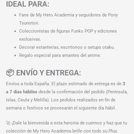
IDEAL PARA:
Fans de My Hero Academia y seguidores de Pony
Tsunotori.
Coleccionistas de figuras Funko POP y ediciones
exclusivas.
Decorar estanterías, escritorios o setups otaku.
Regalo especial para amantes del anime.
📦 ENVÍO Y ENTREGA:
Envíos a toda España. El plazo estimado de entrega es de
3
a 7 días hábiles
desde la confirmación del pedido (Península,
Islas, Ceuta y Melilla). Los pedidos realizados en fin de
semana o festivos se procesarán el siguiente día hábil.
🚀 ¡Dale la bienvenida a esta heroína de cuernos y haz que tu
colección de My Hero Academia brille con todo su Plus