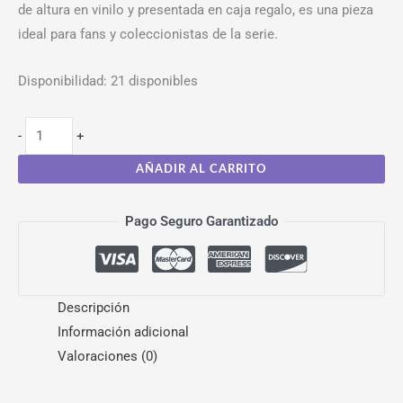
de altura en vinilo y presentada en caja regalo, es una pieza
ideal para fans y coleccionistas de la serie.
Disponibilidad:
21 disponibles
-
+
AÑADIR AL CARRITO
Pago Seguro Garantizado
Descripción
Información adicional
Valoraciones (0)