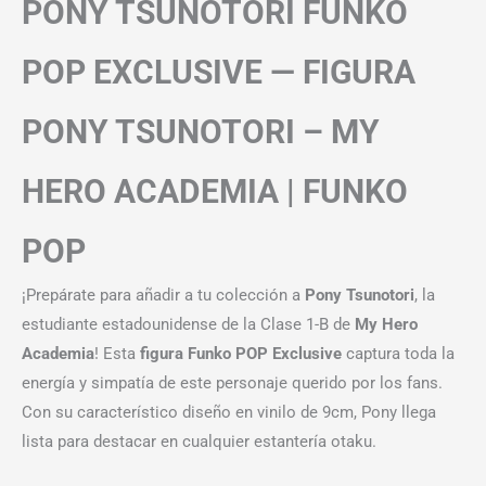
PONY TSUNOTORI FUNKO
POP EXCLUSIVE — FIGURA
PONY TSUNOTORI – MY
HERO ACADEMIA | FUNKO
POP
¡Prepárate para añadir a tu colección a
Pony Tsunotori
, la
estudiante estadounidense de la Clase 1-B de
My Hero
Academia
! Esta
figura Funko POP Exclusive
captura toda la
energía y simpatía de este personaje querido por los fans.
Con su característico diseño en vinilo de 9cm, Pony llega
lista para destacar en cualquier estantería otaku.