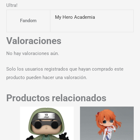
Ultra!
My Hero Academia
Fandom
Valoraciones
No hay valoraciones aún.
Solo los usuarios registrados que hayan comprado este
producto pueden hacer una valoración.
Productos relacionados