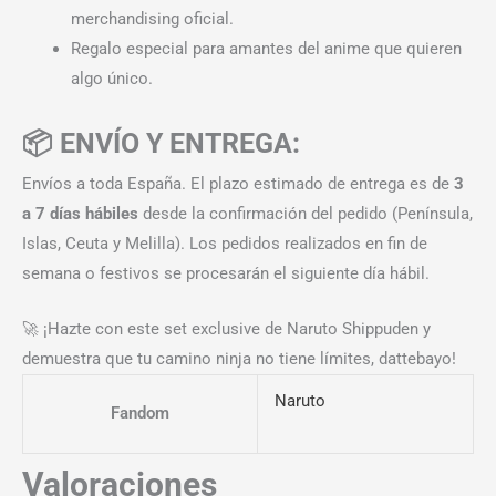
merchandising oficial.
Regalo especial para amantes del anime que quieren
algo único.
📦 ENVÍO Y ENTREGA:
Envíos a toda España. El plazo estimado de entrega es de
3
a 7 días hábiles
desde la confirmación del pedido (Península,
Islas, Ceuta y Melilla). Los pedidos realizados en fin de
semana o festivos se procesarán el siguiente día hábil.
🚀 ¡Hazte con este set exclusive de Naruto Shippuden y
demuestra que tu camino ninja no tiene límites, dattebayo!
Naruto
Fandom
Valoraciones