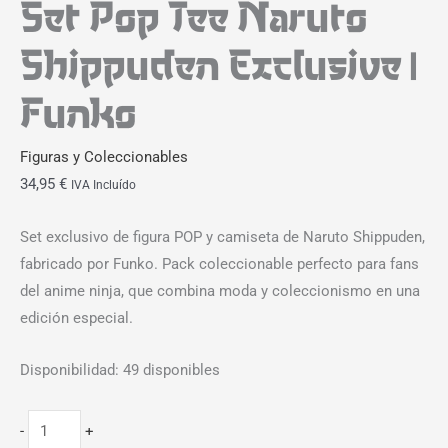
Set Pop Tee Naruto
Shippuden Exclusive |
Funko
Figuras y Coleccionables
34,95
€
IVA Incluído
Set exclusivo de figura POP y camiseta de Naruto Shippuden,
fabricado por Funko. Pack coleccionable perfecto para fans
del anime ninja, que combina moda y coleccionismo en una
edición especial.
Disponibilidad:
49 disponibles
-
+