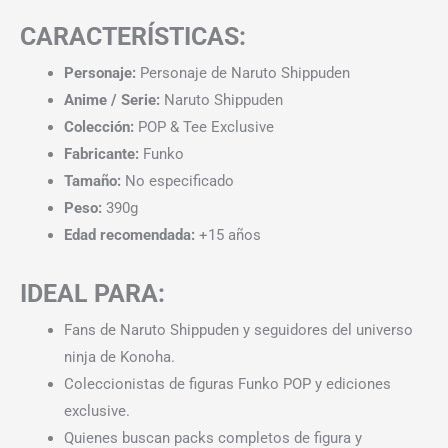
CARACTERÍSTICAS:
Personaje:
Personaje de Naruto Shippuden
Anime / Serie:
Naruto Shippuden
Colección:
POP & Tee Exclusive
Fabricante:
Funko
Tamaño:
No especificado
Peso:
390g
Edad recomendada:
+15 años
IDEAL PARA:
Fans de Naruto Shippuden y seguidores del universo
ninja de Konoha.
Coleccionistas de figuras Funko POP y ediciones
exclusive.
Quienes buscan packs completos de figura y