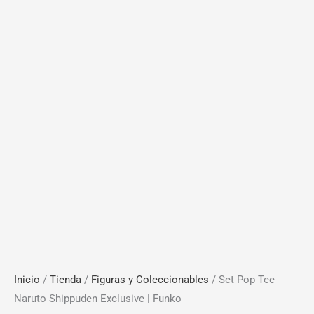
Inicio
/
Tienda
/
Figuras y Coleccionables
/ Set Pop Tee
Naruto Shippuden Exclusive | Funko