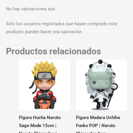
No hay valoraciones aún.
Solo los usuarios registrados que hayan comprado este
producto pueden hacer una valoración.
Productos relacionados
Figura Hucha Naruto
Figura Madara Uchiha
Sage Mode 15cm |
Funko POP | Naruto