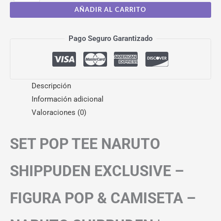
AÑADIR AL CARRITO
Pago Seguro Garantizado
Descripción
Información adicional
Valoraciones (0)
SET POP TEE NARUTO
SHIPPUDEN EXCLUSIVE –
FIGURA POP & CAMISETA –