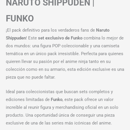
NARUTO SHIPPUDEN |
FUNKO
¡El pack definitivo para los verdaderos fans de
Naruto
Shippuden
! Este
set exclusivo de Funko
combina lo mejor de
dos mundos: una figura POP coleccionable y una camiseta
temática en un único pack irresistible. Perfecta para quienes
quieren llevar su pasión por el anime ninja tanto en su
colección como en su armario, esta edición exclusive es una
pieza que no puede faltar.
Ideal para coleccionistas que buscan sets completos y
ediciones limitadas de
Funko
, este pack ofrece un valor
increíble al reunir figura y merchandising oficial en un solo
producto. Una oportunidad única de conseguir una pieza
exclusive de una de las series más icónicas del anime.