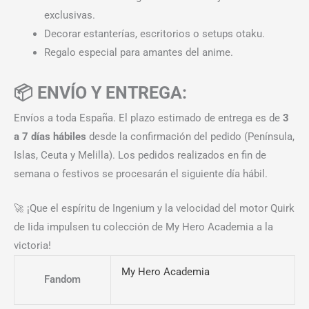
exclusivas.
Decorar estanterías, escritorios o setups otaku.
Regalo especial para amantes del anime.
📦 ENVÍO Y ENTREGA:
Envíos a toda España. El plazo estimado de entrega es de
3
a 7 días hábiles
desde la confirmación del pedido (Península,
Islas, Ceuta y Melilla). Los pedidos realizados en fin de
semana o festivos se procesarán el siguiente día hábil.
🚀 ¡Que el espíritu de Ingenium y la velocidad del motor Quirk
de Iida impulsen tu colección de My Hero Academia a la
victoria!
My Hero Academia
Fandom