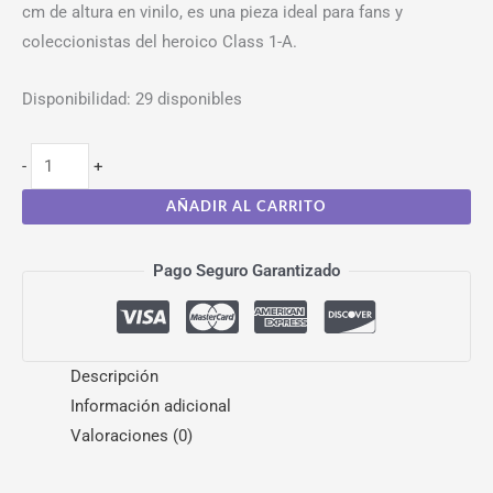
cm de altura en vinilo, es una pieza ideal para fans y
coleccionistas del heroico Class 1-A.
Disponibilidad:
29 disponibles
-
+
AÑADIR AL CARRITO
Pago Seguro Garantizado
Descripción
Información adicional
Valoraciones (0)