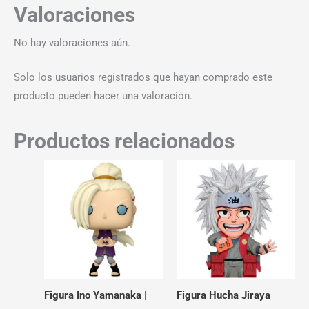
Valoraciones
No hay valoraciones aún.
Solo los usuarios registrados que hayan comprado este
producto pueden hacer una valoración.
Productos relacionados
Figura Ino Yamanaka |
Figura Hucha Jiraya