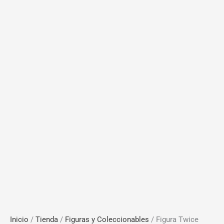
Inicio
/
Tienda
/
Figuras y Coleccionables
/ Figura Twice