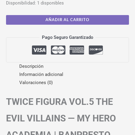
Disponibilidad:
1 disponibles
AÑADIR AL CARRITO
Pago Seguro Garantizado
Descripción
Información adicional
Valoraciones (0)
TWICE FIGURA VOL.5 THE
EVIL VILLAINS — MY HERO
ACADEMIA | BANPRESTO