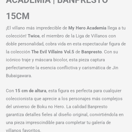
15CM
¡El villano más impredecible de
My Hero Academia
llega a tu
colección!
Twice
, el miembro de la Liga de Villanos con
doble personalidad, cobra vida en esta espectacular figura de
la colección
The Evil Villains Vol.5
de
Banpresto
. Con su
icónico traje y máscara bicolor, esta pieza captura
perfectamente la esencia conflictiva y carismática de Jin
Bubaigawara.
Con
15 cm de altura
, esta figura es perfecta para cualquier
coleccionista que aprecie a los personajes más complejos
del universo de Boku no Hero. La calidad Banpresto
garantiza detalles fieles al diseño original, convirtiéndola en
una pieza imprescindible para completar tu galería de
villanos favoritos.