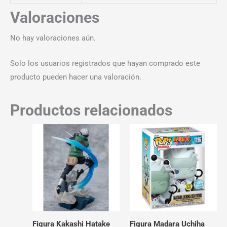
Valoraciones
No hay valoraciones aún.
Solo los usuarios registrados que hayan comprado este
producto pueden hacer una valoración.
Productos relacionados
Figura Kakashi Hatake
Figura Madara Uchiha