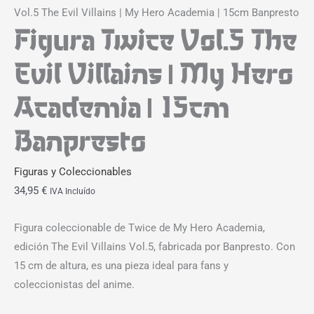
Vol.5 The Evil Villains | My Hero Academia | 15cm Banpresto
Figura Twice Vol.5 The
Evil Villains | My Hero
Academia | 15cm
Banpresto
Figuras y Coleccionables
34,95
€
IVA Incluído
Figura coleccionable de Twice de My Hero Academia,
edición The Evil Villains Vol.5, fabricada por Banpresto. Con
15 cm de altura, es una pieza ideal para fans y
coleccionistas del anime.