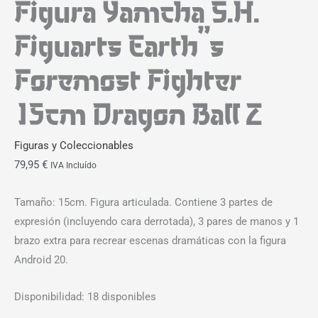
Figura Yamcha S.H.
Figuarts Earth’s
Foremost Fighter
15cm Dragon Ball Z
Figuras y Coleccionables
79,95
€
IVA Incluído
Tamaño: 15cm. Figura articulada. Contiene 3 partes de
expresión (incluyendo cara derrotada), 3 pares de manos y 1
brazo extra para recrear escenas dramáticas con la figura
Android 20.
Disponibilidad:
18 disponibles