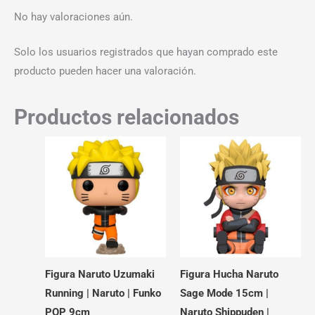
No hay valoraciones aún.
Solo los usuarios registrados que hayan comprado este
producto pueden hacer una valoración.
Productos relacionados
Figura Naruto Uzumaki
Figura Hucha Naruto
Running | Naruto | Funko
Sage Mode 15cm |
POP 9cm
Naruto Shippuden |