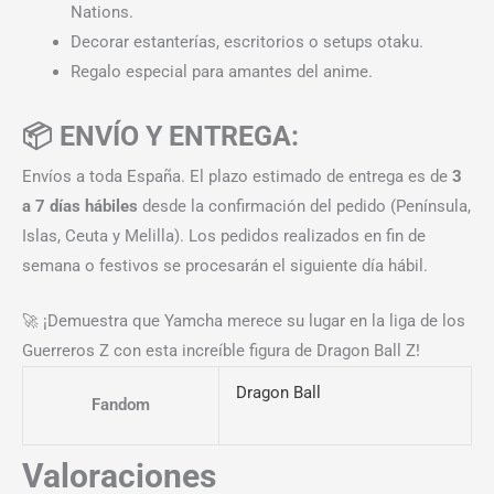
Nations.
Decorar estanterías, escritorios o setups otaku.
Regalo especial para amantes del anime.
📦 ENVÍO Y ENTREGA:
Envíos a toda España. El plazo estimado de entrega es de
3
a 7 días hábiles
desde la confirmación del pedido (Península,
Islas, Ceuta y Melilla). Los pedidos realizados en fin de
semana o festivos se procesarán el siguiente día hábil.
🚀 ¡Demuestra que Yamcha merece su lugar en la liga de los
Guerreros Z con esta increíble figura de Dragon Ball Z!
Dragon Ball
Fandom
Valoraciones