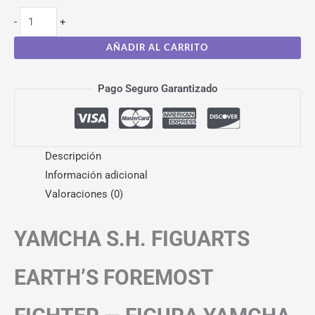
-
+
AÑADIR AL CARRITO
Pago Seguro Garantizado
Descripción
Información adicional
Valoraciones (0)
YAMCHA S.H. FIGUARTS
EARTH’S FOREMOST