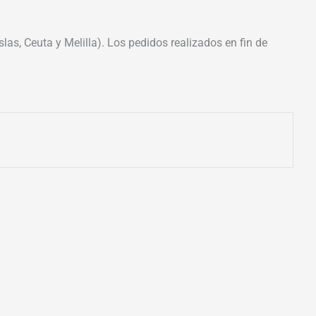
las, Ceuta y Melilla). Los pedidos realizados en fin de