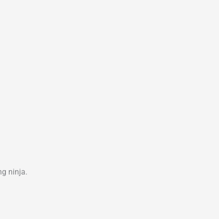
g ninja.