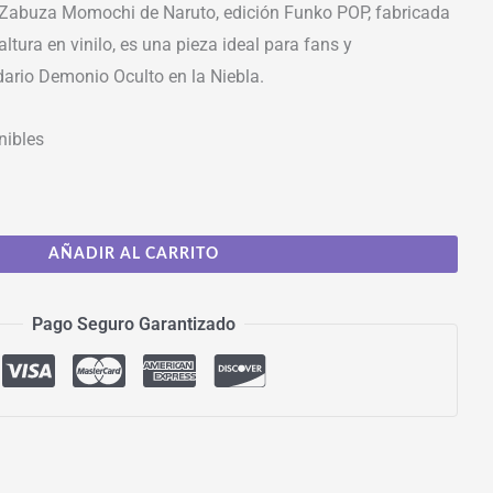
 Zabuza Momochi de Naruto, edición Funko POP, fabricada
ltura en vinilo, es una pieza ideal para fans y
dario Demonio Oculto en la Niebla.
nibles
AÑADIR AL CARRITO
Pago Seguro Garantizado