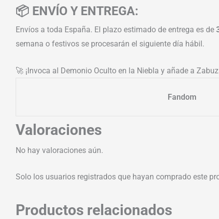
📦 ENVÍO Y ENTREGA:
Envíos a toda España. El plazo estimado de entrega es de
semana o festivos se procesarán el siguiente día hábil.
🚀 ¡Invoca al Demonio Oculto en la Niebla y añade a Zabuz
Fandom
Valoraciones
No hay valoraciones aún.
Solo los usuarios registrados que hayan comprado este pr
Productos relacionados