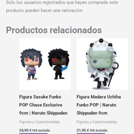
Solo los usuarios registrados que hayan comprado este
producto pueden hacer una valoración.
Productos relacionados
Figura Sasuke Funko
Figura Madara Uchiha
POP Chase Exclusive
Funko POP | Naruto
9cm | Naruto Shippuden
Shippuden 9cm
Figuras y Coleccionables
Figuras y Coleccionables
24,95
€
21,95
€
IVA Incluído
IVA Incluído