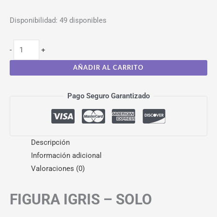
Disponibilidad:
49 disponibles
-
+
AÑADIR AL CARRITO
Pago Seguro Garantizado
Descripción
Información adicional
Valoraciones (0)
FIGURA IGRIS – SOLO