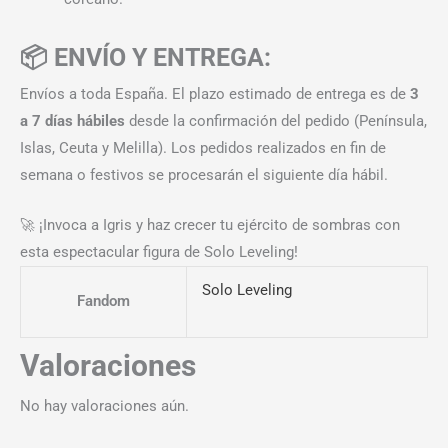
📦 ENVÍO Y ENTREGA:
Envíos a toda España. El plazo estimado de entrega es de
3
a 7 días hábiles
desde la confirmación del pedido (Península,
Islas, Ceuta y Melilla). Los pedidos realizados en fin de
semana o festivos se procesarán el siguiente día hábil.
🚀 ¡Invoca a Igris y haz crecer tu ejército de sombras con
esta espectacular figura de Solo Leveling!
Solo Leveling
Fandom
Valoraciones
No hay valoraciones aún.