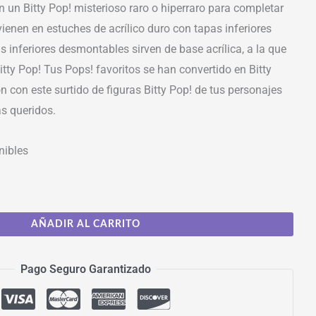
 un Bitty Pop! misterioso raro o hiperraro para completar
 vienen en estuches de acrílico duro con tapas inferiores
 inferiores desmontables sirven de base acrílica, a la que
itty Pop! Tus Pops! favoritos se han convertido en Bitty
n con este surtido de figuras Bitty Pop! de tus personajes
s queridos.
nibles
AÑADIR AL CARRITO
Pago Seguro Garantizado