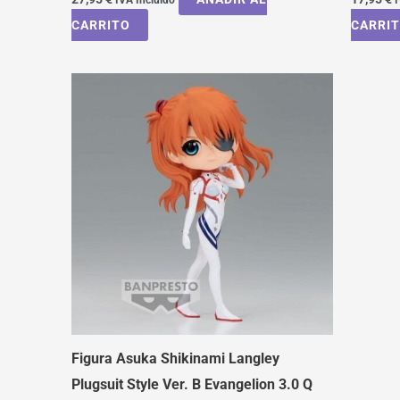
CARRITO
CARRI
Figura Asuka Shikinami Langley
Plugsuit Style Ver. B Evangelion 3.0 Q