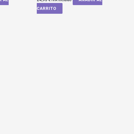
CARRITO