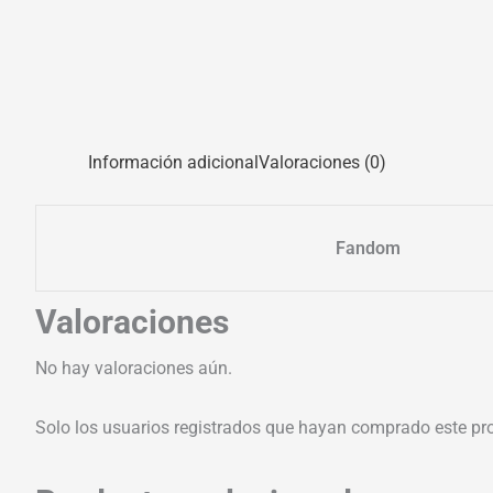
Información adicional
Valoraciones (0)
Fandom
Valoraciones
No hay valoraciones aún.
Solo los usuarios registrados que hayan comprado este pr