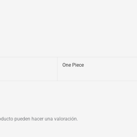
One Piece
oducto pueden hacer una valoración.