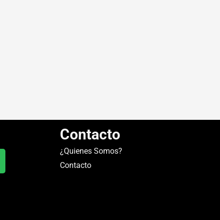
Contacto
¿Quienes Somos?
Contacto