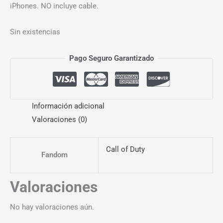
iPhones. NO incluye cable.
Sin existencias
Pago Seguro Garantizado
Información adicional
Valoraciones (0)
Call of Duty
Fandom
Valoraciones
No hay valoraciones aún.