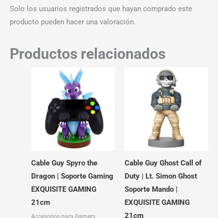
Solo los usuarios registrados que hayan comprado este
producto pueden hacer una valoración.
Productos relacionados
Cable Guy Spyro the
Cable Guy Ghost Call of
Dragon | Soporte Gaming
Duty | Lt. Simon Ghost
EXQUISITE GAMING
Soporte Mando |
21cm
EXQUISITE GAMING
21cm
Accesorios para Gamers