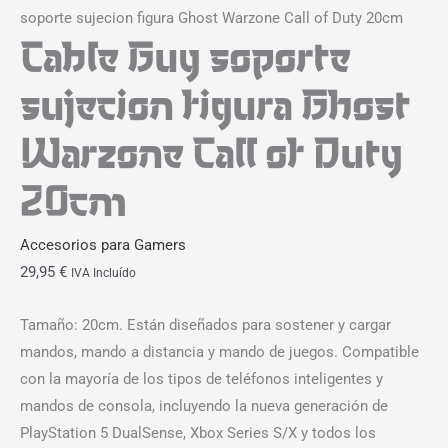
soporte sujecion figura Ghost Warzone Call of Duty 20cm
Cable Guy soporte
sujecion figura Ghost
Warzone Call of Duty
20cm
Accesorios para Gamers
29,95
€
IVA Incluído
Tamaño: 20cm. Están diseñados para sostener y cargar
mandos, mando a distancia y mando de juegos. Compatible
con la mayoría de los tipos de teléfonos inteligentes y
mandos de consola, incluyendo la nueva generación de
PlayStation 5 DualSense, Xbox Series S/X y todos los