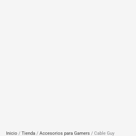
Inicio
/
Tienda
/
Accesorios para Gamers
/ Cable Guy