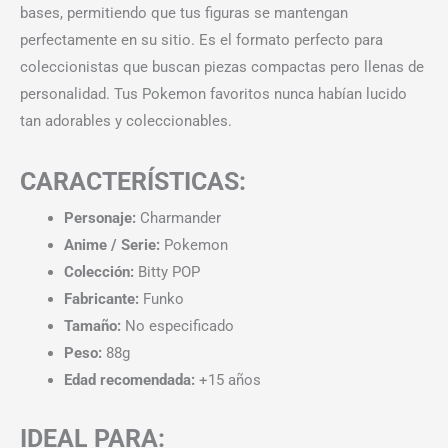
bases, permitiendo que tus figuras se mantengan
perfectamente en su sitio. Es el formato perfecto para
coleccionistas que buscan piezas compactas pero llenas de
personalidad. Tus Pokemon favoritos nunca habían lucido
tan adorables y coleccionables.
CARACTERÍSTICAS:
Personaje:
Charmander
Anime / Serie:
Pokemon
Colección:
Bitty POP
Fabricante:
Funko
Tamaño:
No especificado
Peso:
88g
Edad recomendada:
+15 años
IDEAL PARA: