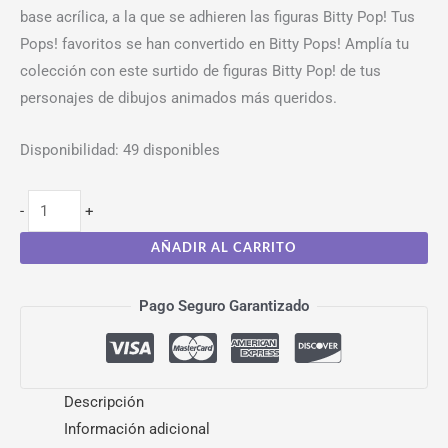
base acrílica, a la que se adhieren las figuras Bitty Pop! Tus
Pops! favoritos se han convertido en Bitty Pops! Amplía tu
colección con este surtido de figuras Bitty Pop! de tus
personajes de dibujos animados más queridos.
Disponibilidad:
49 disponibles
-
+
AÑADIR AL CARRITO
Pago Seguro Garantizado
Descripción
Información adicional