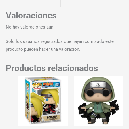
Valoraciones
No hay valoraciones aún.
Solo los usuarios registrados que hayan comprado este
producto pueden hacer una valoración.
Productos relacionados