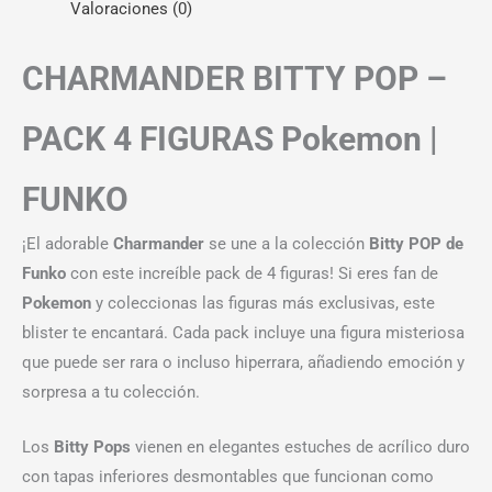
Valoraciones (0)
CHARMANDER BITTY POP –
PACK 4 FIGURAS Pokemon |
FUNKO
¡El adorable
Charmander
se une a la colección
Bitty POP de
Funko
con este increíble pack de 4 figuras! Si eres fan de
Pokemon
y coleccionas las figuras más exclusivas, este
blister te encantará. Cada pack incluye una figura misteriosa
que puede ser rara o incluso hiperrara, añadiendo emoción y
sorpresa a tu colección.
Los
Bitty Pops
vienen en elegantes estuches de acrílico duro
con tapas inferiores desmontables que funcionan como