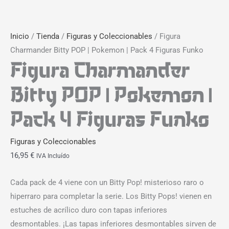
Inicio
/
Tienda
/
Figuras y Coleccionables
/ Figura
Charmander Bitty POP | Pokemon | Pack 4 Figuras Funko
Figura Charmander
Bitty POP | Pokemon |
Pack 4 Figuras Funko
Figuras y Coleccionables
16,95
€
IVA Incluído
Cada pack de 4 viene con un Bitty Pop! misterioso raro o
hiperraro para completar la serie. Los Bitty Pops! vienen en
estuches de acrílico duro con tapas inferiores
desmontables. ¡Las tapas inferiores desmontables sirven de