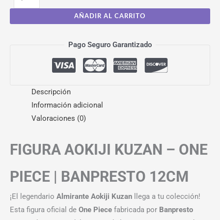
AÑADIR AL CARRITO
Pago Seguro Garantizado
Descripción
Información adicional
Valoraciones (0)
FIGURA AOKIJI KUZAN – ONE
PIECE | BANPRESTO 12CM
¡El legendario
Almirante Aokiji Kuzan
llega a tu colección!
Esta figura oficial de
One Piece
fabricada por
Banpresto