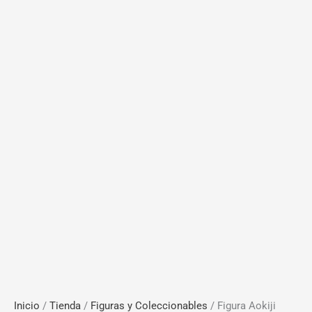
Inicio
/
Tienda
/
Figuras y Coleccionables
/ Figura Aokiji