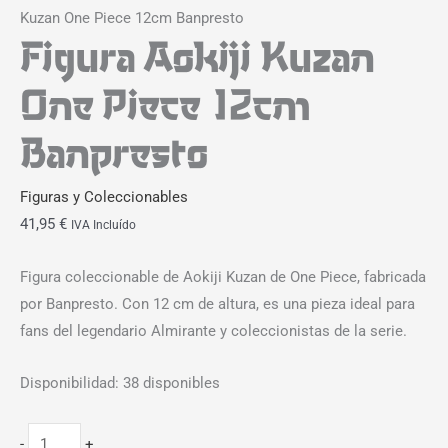
Kuzan One Piece 12cm Banpresto
Figura Aokiji Kuzan
One Piece 12cm
Banpresto
Figuras y Coleccionables
41,95
€
IVA Incluído
Figura coleccionable de Aokiji Kuzan de One Piece, fabricada
por Banpresto. Con 12 cm de altura, es una pieza ideal para
fans del legendario Almirante y coleccionistas de la serie.
Disponibilidad:
38 disponibles
-
+