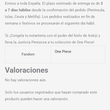
Envíos a toda España. El plazo estimado de entrega es de
3
a 7 días hábiles
desde la confirmación del pedido (Península,
Islas, Ceuta y Melilla). Los pedidos realizados en fin de
semana o festivos se procesarán el siguiente día hábil.
🚀 ¡Congela tu estantería con el poder del hielo de Aokiji y
lleva la Justicia Perezosa a tu colección de One Piece!
One Piece
Fandom
Valoraciones
No hay valoraciones aún.
Solo los usuarios registrados que hayan comprado este
producto pueden hacer una valoración.