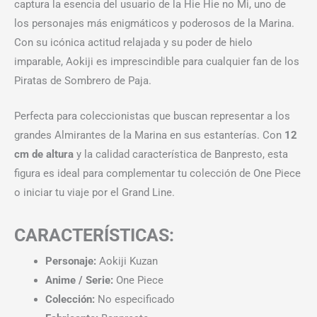
captura la esencia del usuario de la Hie Hie no Mi, uno de
los personajes más enigmáticos y poderosos de la Marina.
Con su icónica actitud relajada y su poder de hielo
imparable, Aokiji es imprescindible para cualquier fan de los
Piratas de Sombrero de Paja.
Perfecta para coleccionistas que buscan representar a los
grandes Almirantes de la Marina en sus estanterías. Con
12
cm de altura
y la calidad característica de Banpresto, esta
figura es ideal para complementar tu colección de One Piece
o iniciar tu viaje por el Grand Line.
CARACTERÍSTICAS:
Personaje:
Aokiji Kuzan
Anime / Serie:
One Piece
Colección:
No especificado