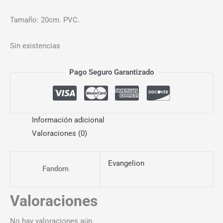
Tamaño: 20cm. PVC.
Sin existencias
Pago Seguro Garantizado
Información adicional
Valoraciones (0)
Evangelion
Fandom
Valoraciones
No hay valoraciones aún.