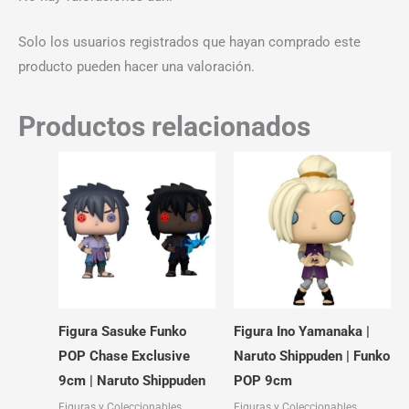
Solo los usuarios registrados que hayan comprado este
producto pueden hacer una valoración.
Productos relacionados
Figura Sasuke Funko
Figura Ino Yamanaka |
POP Chase Exclusive
Naruto Shippuden | Funko
9cm | Naruto Shippuden
POP 9cm
Figuras y Coleccionables
Figuras y Coleccionables