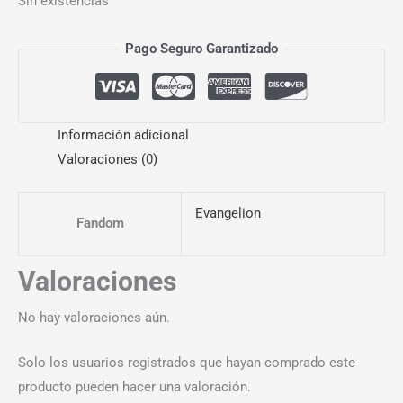
Sin existencias
Pago Seguro Garantizado
Información adicional
Valoraciones (0)
Evangelion
Fandom
Valoraciones
No hay valoraciones aún.
Solo los usuarios registrados que hayan comprado este
producto pueden hacer una valoración.