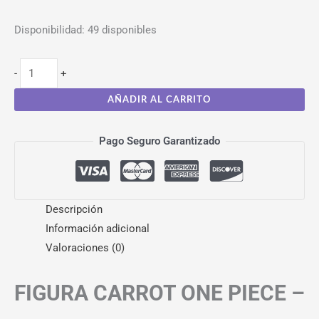
Disponibilidad:
49 disponibles
-
+
AÑADIR AL CARRITO
Pago Seguro Garantizado
Descripción
Información adicional
Valoraciones (0)
FIGURA CARROT ONE PIECE –