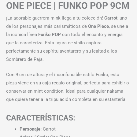
ONE PIECE | FUNKO POP 9CM
¡La adorable guerrera mink llega a tu colección!
Carrot
, uno
de los personajes más carismáticos de
One Piece
, se une a
la icónica línea
Funko POP
con todo el encanto y energía
que la caracteriza. Esta figura de vinilo captura
perfectamente su espíritu aventurero y su lealtad a los
Sombrero de Paja.
Con 9 cm de altura y el inconfundible estilo Funko, esta
pieza viene en su caja regalo original, perfecta para exhibir o
conservar en mint condition. Ideal para cualquier nakama
que quiera tener a la tripulación completa en su estantería.
CARACTERÍSTICAS:
Personaje:
Carrot