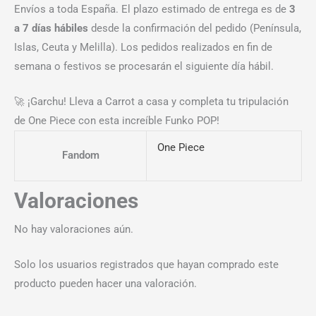
Envíos a toda España. El plazo estimado de entrega es de
3
a 7 días hábiles
desde la confirmación del pedido (Península,
Islas, Ceuta y Melilla). Los pedidos realizados en fin de
semana o festivos se procesarán el siguiente día hábil.
🚀 ¡Garchu! Lleva a Carrot a casa y completa tu tripulación
de One Piece con esta increíble Funko POP!
One Piece
Fandom
Valoraciones
No hay valoraciones aún.
Solo los usuarios registrados que hayan comprado este
producto pueden hacer una valoración.