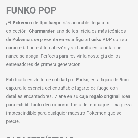
FUNKO POP
¡El
Pokemon de tipo fuego
más adorable llega a tu
colección!
Charmander
, uno de los iniciales más icónicos
de
Pokemon
, se presenta en esta
figura Funko POP
con su
característico estilo cabezón y su llamita en la cola que
nunca se apaga. Perfecta para revivir la nostalgia de los
entrenadores de primera generación.
Fabricada en vinilo de calidad por
Funko
, esta figura de
9cm
captura la esencia del entrañable lagarto de fuego con
detalles encantadores. Viene en su
caja regalo original
, ideal
para exhibir tanto dentro como fuera del empaque. Una pieza
imprescindible para cualquier maestro Pokemon que se
precie.