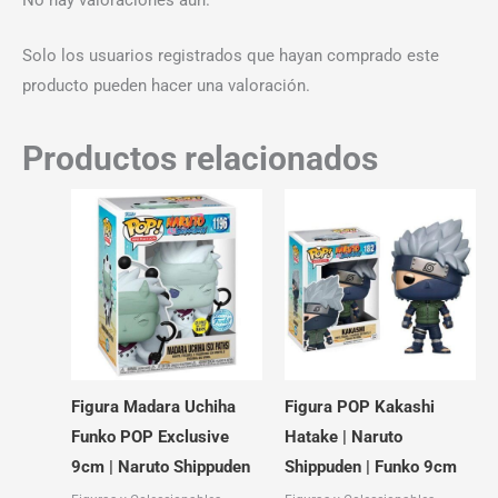
Solo los usuarios registrados que hayan comprado este
producto pueden hacer una valoración.
Productos relacionados
Figura Madara Uchiha
Figura POP Kakashi
Funko POP Exclusive
Hatake | Naruto
9cm | Naruto Shippuden
Shippuden | Funko 9cm