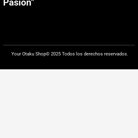
Pasión"
Your Otaku Shop© 2025 Todos los derechos reservados.