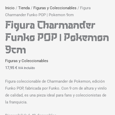
Inicio
/
Tienda
/
Figuras y Coleccionables
/ Figura
Charmander Funko POP | Pokemon 9cm
Figura Charmander
Funko POP | Pokemon
9cm
Figuras y Coleccionables
17,95
€
IVA Incluído
Figura coleccionable de Charmander de Pokemon, edición
Funko POP, fabricada por Funko. Con 9 cm de altura y vinilo
de calidad, es una pieza ideal para fans y coleccionistas de
la franquicia.