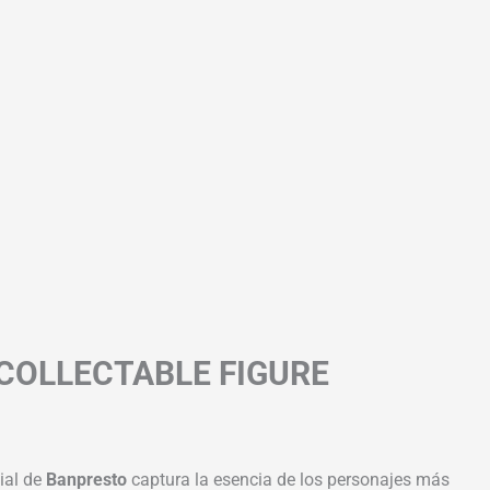
 COLLECTABLE FIGURE
cial de
Banpresto
captura la esencia de los personajes más