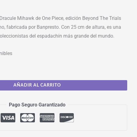
 Dracule Mihawk de One Piece, edición Beyond The Trials
ho, fabricada por Banpresto. Con 25 cm de altura, es una
 coleccionistas del espadachín más grande del mundo.
nibles
AÑADIR AL CARRITO
Pago Seguro Garantizado