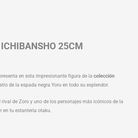
| ICHIBANSHO 25CM
 presenta en esta impresionante figura de la
colección
stro de la espada negra Yoru en todo su esplendor.
l rival de Zoro y uno de los personajes más icónicos de la
 en tu estantería otaku.