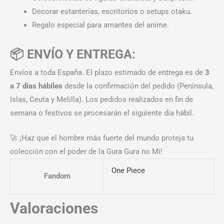
Decorar estanterías, escritorios o setups otaku.
Regalo especial para amantes del anime.
📦 ENVÍO Y ENTREGA:
Envíos a toda España. El plazo estimado de entrega es de
3
a 7 días hábiles
desde la confirmación del pedido (Península,
Islas, Ceuta y Melilla). Los pedidos realizados en fin de
semana o festivos se procesarán el siguiente día hábil.
🚀 ¡Haz que el hombre más fuerte del mundo proteja tu
colección con el poder de la Gura Gura no Mi!
One Piece
Fandom
Valoraciones