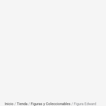
Inicio
/
Tienda
/
Figuras y Coleccionables
/ Figura Edward