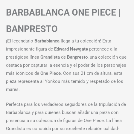
BARBABLANCA ONE PIECE |
BANPRESTO
¡El legendario
Barbablanca
llega a tu colección! Esta
impresionante figura de
Edward Newgate
pertenece a la
prestigiosa línea
Grandista
de
Banpresto
, una colección que
destaca por capturar la esencia y el poder de los personajes
más icónicos de
One Piece
. Con sus 21 cm de altura, esta
pieza representa al Yonkou más temido y respetado de los
mares.
Perfecta para los verdaderos seguidores de la tripulación de
Barbablanca y para quienes buscan añadir una pieza con
presencia a su colección de figuras de One Piece. La línea
Grandista es conocida por su excelente relación calidad-