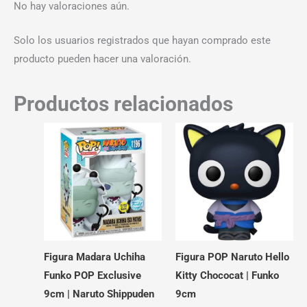
No hay valoraciones aún.
Solo los usuarios registrados que hayan comprado este
producto pueden hacer una valoración.
Productos relacionados
Figura Madara Uchiha
Figura POP Naruto Hello
Funko POP Exclusive
Kitty Chococat | Funko
9cm | Naruto Shippuden
9cm