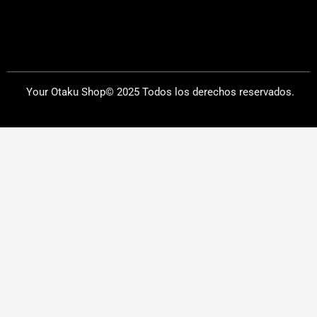
Your Otaku Shop© 2025 Todos los derechos reservados.