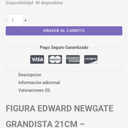
Disponibilidad:
49 disponibles
-
+
AÑADIR AL CARRITO
Pago Seguro Garantizado
Descripción
Información adicional
Valoraciones (0)
FIGURA EDWARD NEWGATE
GRANDISTA 21CM –