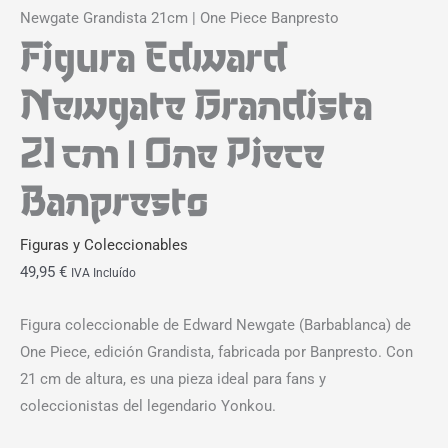
Newgate Grandista 21cm | One Piece Banpresto
Figura Edward
Newgate Grandista
21cm | One Piece
Banpresto
Figuras y Coleccionables
49,95
€
IVA Incluído
Figura coleccionable de Edward Newgate (Barbablanca) de
One Piece, edición Grandista, fabricada por Banpresto. Con
21 cm de altura, es una pieza ideal para fans y
coleccionistas del legendario Yonkou.