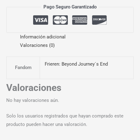
Pago Seguro Garantizado
Información adicional
Valoraciones (0)
Frieren: Beyond Journey´s End
Fandom
Valoraciones
No hay valoraciones aún.
Solo los usuarios registrados que hayan comprado este
producto pueden hacer una valoración.