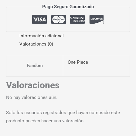
Pago Seguro Garantizado
Información adicional
Valoraciones (0)
One Piece
Fandom
Valoraciones
No hay valoraciones aún.
Solo los usuarios registrados que hayan comprado este
producto pueden hacer una valoración.