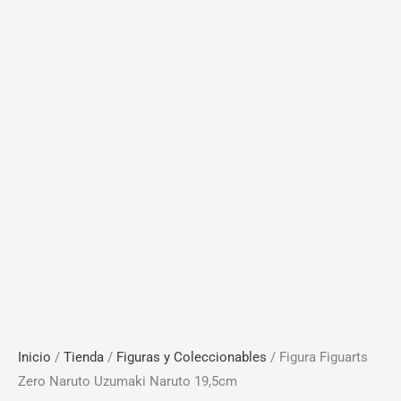
Inicio
/
Tienda
/
Figuras y Coleccionables
/ Figura Figuarts
Zero Naruto Uzumaki Naruto 19,5cm