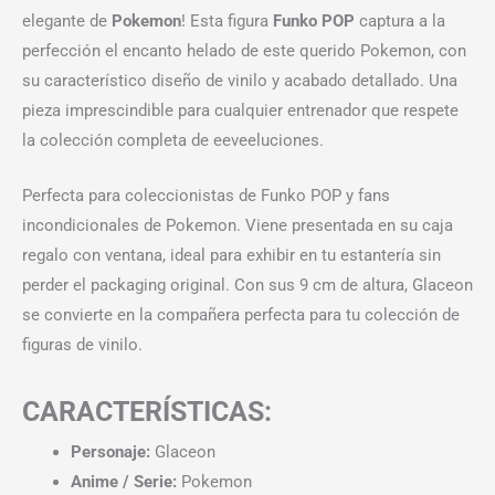
elegante de
Pokemon
! Esta figura
Funko POP
captura a la
perfección el encanto helado de este querido Pokemon, con
su característico diseño de vinilo y acabado detallado. Una
pieza imprescindible para cualquier entrenador que respete
la colección completa de eeveeluciones.
Perfecta para coleccionistas de Funko POP y fans
incondicionales de Pokemon. Viene presentada en su caja
regalo con ventana, ideal para exhibir en tu estantería sin
perder el packaging original. Con sus 9 cm de altura, Glaceon
se convierte en la compañera perfecta para tu colección de
figuras de vinilo.
CARACTERÍSTICAS:
Personaje:
Glaceon
Anime / Serie:
Pokemon