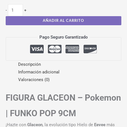
-
+
AÑADIR AL CARRITO
Pago Seguro Garantizado
Descripción
Información adicional
Valoraciones (0)
FIGURA GLACEON – Pokemon
| FUNKO POP 9CM
¡Hazte con
Glaceon
, la evolución tipo Hielo de
Eevee
más