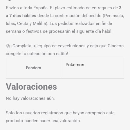
Envíos a toda España. El plazo estimado de entrega es de
3
a 7 días hábiles
desde la confirmación del pedido (Península,
Islas, Ceuta y Melilla). Los pedidos realizados en fin de
semana o festivos se procesarán el siguiente día hábil.
🚀 ¡Completa tu equipo de eeveeluciones y deja que Glaceon
congele tu colección con estilo!
Pokemon
Fandom
Valoraciones
No hay valoraciones aún.
Solo los usuarios registrados que hayan comprado este
producto pueden hacer una valoración.