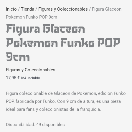
Inicio
/
Tienda
/
Figuras y Coleccionables
/ Figura Glaceon
Pokemon Funko POP 9cm
Figura Glaceon
Pokemon Funko POP
9cm
Figuras y Coleccionables
17,95
€
IVA Incluído
Figura coleccionable de Glaceon de Pokemon, edición Funko
POP, fabricada por Funko. Con 9 cm de altura, es una pieza
ideal para fans y coleccionistas de la franquicia.
Disponibilidad:
49 disponibles