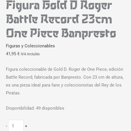
Figura Gold D Roger
Battle Record 23cm
One Piece Banpresto
Figuras y Coleccionables
41,95
€
IVA Incluído
Figura coleccionable de Gold D. Roger de One Piece, edición
Battle Record, fabricada por Banpresto. Con 23 cm de altura,
es una pieza ideal para fans y coleccionistas del Rey de los
Piratas.
Disponibilidad:
49 disponibles
-
+