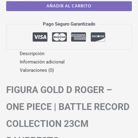
AÑADIR AL CARRITO
Pago Seguro Garantizado
Descripción
Información adicional
Valoraciones (0)
FIGURA GOLD D ROGER –
ONE PIECE | BATTLE RECORD
COLLECTION 23CM