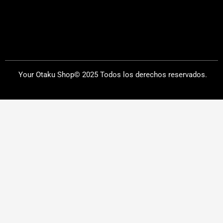
Your Otaku Shop© 2025 Todos los derechos reservados.