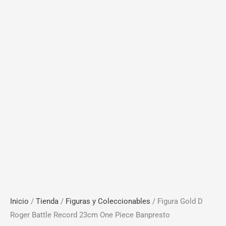
Inicio
/
Tienda
/
Figuras y Coleccionables
/ Figura Gold D
Roger Battle Record 23cm One Piece Banpresto