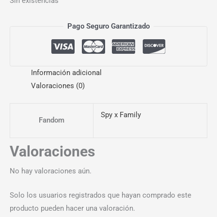
Sin existencias
Pago Seguro Garantizado
Información adicional
Valoraciones (0)
Spy x Family
Fandom
Valoraciones
No hay valoraciones aún.
Solo los usuarios registrados que hayan comprado este
producto pueden hacer una valoración.