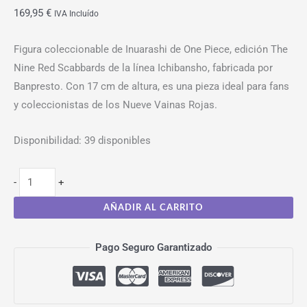
169,95
€
IVA Incluído
Figura coleccionable de Inuarashi de One Piece, edición The
Nine Red Scabbards de la línea Ichibansho, fabricada por
Banpresto. Con 17 cm de altura, es una pieza ideal para fans
y coleccionistas de los Nueve Vainas Rojas.
Disponibilidad:
39 disponibles
-
+
AÑADIR AL CARRITO
Pago Seguro Garantizado