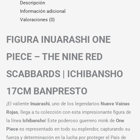
Descripción
Información adicional
Valoraciones (0)
FIGURA INUARASHI ONE
PIECE – THE NINE RED
SCABBARDS | ICHIBANSHO
17CM BANPRESTO
¡El valiente
Inuarashi
, uno de los legendarios
Nueve Vainas
Rojas
, llega a tu colección con esta impresionante figura de
la línea
Ichibansho
! Este poderoso guerrero mink de
One
Piece
es representado en todo su esplendor, capturando su
fuerza y determinación en la lucha por proteger el País de