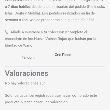
a 7 días hábiles
desde la confirmación del pedido (Península,
Islas, Ceuta y Melilla). Los pedidos realizados en fin de
semana o festivos se procesarán el siguiente día hábil.
🚀 ¡Añade a Inuarashi a tu colección y completa el
escuadrón de los Nueve Vainas Rojas que luchan por la
libertad de Wano!
One Piece
Fandom
Valoraciones
No hay valoraciones aún.
Solo los usuarios registrados que hayan comprado este
producto pueden hacer una valoración.