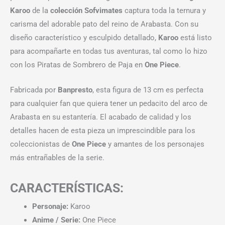
Karoo
de la
colección Sofvimates
captura toda la ternura y
carisma del adorable pato del reino de Arabasta. Con su
diseño característico y esculpido detallado,
Karoo
está listo
para acompañarte en todas tus aventuras, tal como lo hizo
con los Piratas de Sombrero de Paja en
One Piece
.
Fabricada por
Banpresto
, esta figura de 13 cm es perfecta
para cualquier fan que quiera tener un pedacito del arco de
Arabasta en su estantería. El acabado de calidad y los
detalles hacen de esta pieza un imprescindible para los
coleccionistas de
One Piece
y amantes de los personajes
más entrañables de la serie.
CARACTERÍSTICAS:
Personaje:
Karoo
Anime / Serie:
One Piece