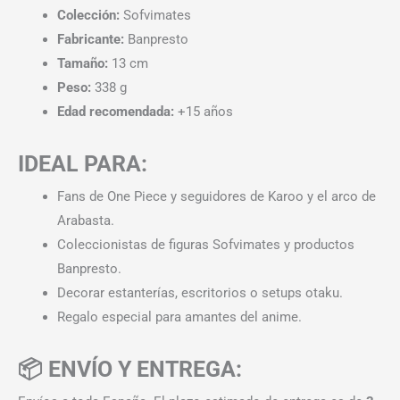
Colección:
Sofvimates
Fabricante:
Banpresto
Tamaño:
13 cm
Peso:
338 g
Edad recomendada:
+15 años
IDEAL PARA:
Fans de One Piece y seguidores de Karoo y el arco de
Arabasta.
Coleccionistas de figuras Sofvimates y productos
Banpresto.
Decorar estanterías, escritorios o setups otaku.
Regalo especial para amantes del anime.
📦 ENVÍO Y ENTREGA: