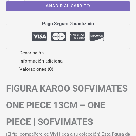
AÑADIR AL CARRITO
Pago Seguro Garantizado
Descripción
Información adicional
Valoraciones (0)
FIGURA KAROO SOFVIMATES
ONE PIECE 13CM – ONE
PIECE | SOFVIMATES
¡El fiel compañero de
Vivi
llega a tu colección! Esta
figura de