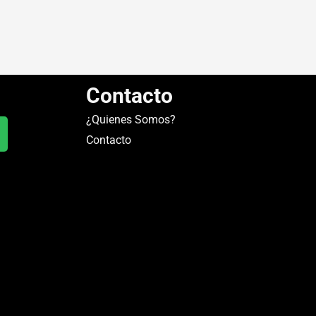
Contacto
¿Quienes Somos?
Contacto