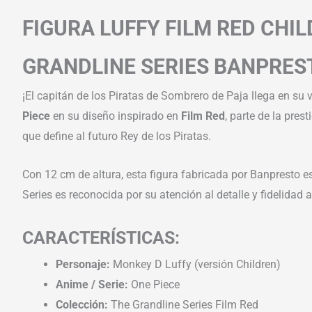
FIGURA LUFFY FILM RED CHIL
GRANDLINE SERIES BANPRES
¡El capitán de los Piratas de Sombrero de Paja llega en su
Piece
en su diseño inspirado en
Film Red
, parte de la pres
que define al futuro Rey de los Piratas.
Con 12 cm de altura, esta figura fabricada por Banpresto e
Series es reconocida por su atención al detalle y fidelidad
CARACTERÍSTICAS:
Personaje:
Monkey D Luffy (versión Children)
Anime / Serie:
One Piece
Colección:
The Grandline Series Film Red