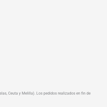
las, Ceuta y Melilla). Los pedidos realizados en fin de