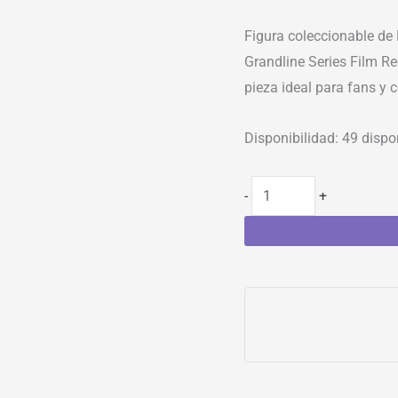
Figura coleccionable de
Grandline Series Film Re
pieza ideal para fans y c
Disponibilidad:
49 dispo
-
+