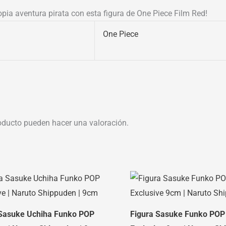
opia aventura pirata con esta figura de One Piece Film Red!
One Piece
oducto pueden hacer una valoración.
 Sasuke Uchiha Funko POP
Figura Sasuke Funko POP