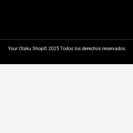
Your Otaku Shop© 2025 Todos los derechos reservados.