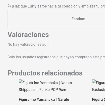
🚀 ¡Haz que Luffy zarpe hacia tu colección y empieza tu pr
Fandom
Valoraciones
No hay valoraciones aún.
Solo los usuarios registrados que hayan comprado este pr
Productos relacionados
Figura Ino Yamanaka | Naruto
Figura