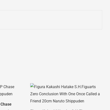
 Chase