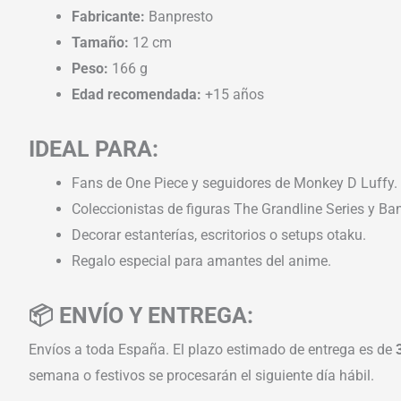
Fabricante:
Banpresto
Tamaño:
12 cm
Peso:
166 g
Edad recomendada:
+15 años
IDEAL PARA:
Fans de One Piece y seguidores de Monkey D Luffy.
Coleccionistas de figuras The Grandline Series y Ba
Decorar estanterías, escritorios o setups otaku.
Regalo especial para amantes del anime.
📦 ENVÍO Y ENTREGA:
Envíos a toda España. El plazo estimado de entrega es de
semana o festivos se procesarán el siguiente día hábil.