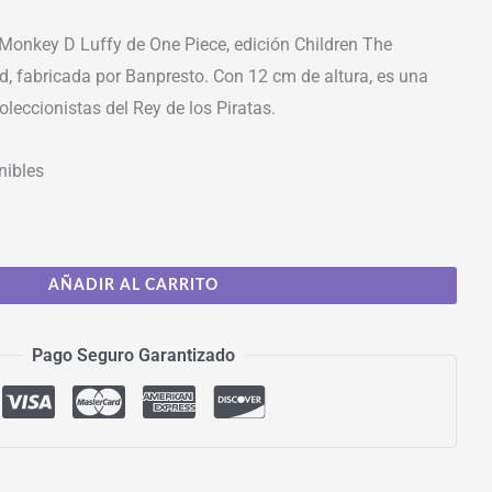
 Monkey D Luffy de One Piece, edición Children The
d, fabricada por Banpresto. Con 12 cm de altura, es una
oleccionistas del Rey de los Piratas.
nibles
AÑADIR AL CARRITO
Pago Seguro Garantizado