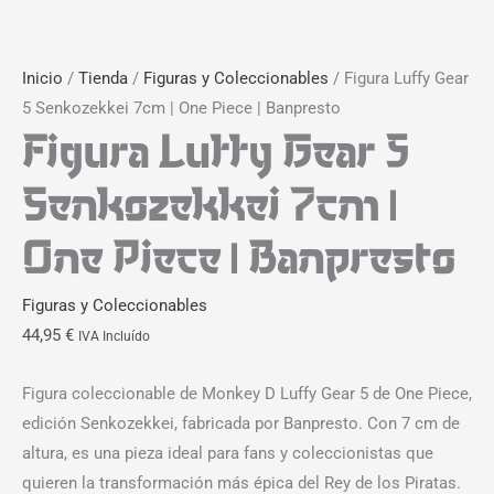
Inicio
/
Tienda
/
Figuras y Coleccionables
/ Figura Luffy Gear
5 Senkozekkei 7cm | One Piece | Banpresto
Figura Luffy Gear 5
Senkozekkei 7cm |
One Piece | Banpresto
Figuras y Coleccionables
44,95
€
IVA Incluído
Figura coleccionable de Monkey D Luffy Gear 5 de One Piece,
edición Senkozekkei, fabricada por Banpresto. Con 7 cm de
altura, es una pieza ideal para fans y coleccionistas que
quieren la transformación más épica del Rey de los Piratas.