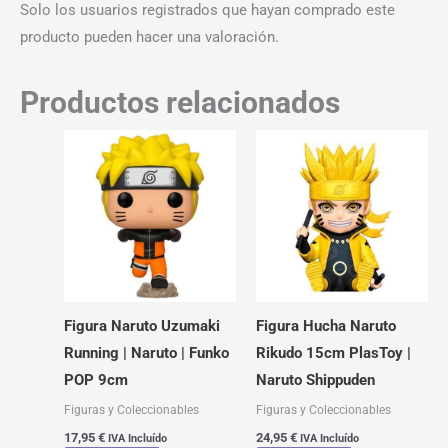
Solo los usuarios registrados que hayan comprado este
producto pueden hacer una valoración.
Productos relacionados
Figura Naruto Uzumaki
Figura Hucha Naruto
Running | Naruto | Funko
Rikudo 15cm PlasToy |
POP 9cm
Naruto Shippuden
Figuras y Coleccionables
Figuras y Coleccionables
17,95
€
24,95
€
IVA Incluído
IVA Incluído