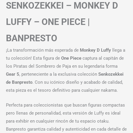
SENKOZEKKEI – MONKEY D
LUFFY – ONE PIECE |
BANPRESTO
¡La transformación más esperada de
Monkey D Luffy
llega a
tu colección! Esta figura de
One Piece
captura al capitán de
los Piratas del Sombrero de Paja en su legendaria forma
Gear 5
, perteneciente a la exclusiva colección
Senkozekkei
de Banpresto
. Con su icónico diseño y acabado de calidad,
esta pieza es el tesoro definitivo para cualquier nakama.
Perfecta para coleccionistas que buscan figuras compactas
pero llenas de personalidad, esta versión de Luffy es ideal
para exhibir en cualquier rincón de tu espacio otaku.
Banpresto garantiza calidad y autenticidad en cada detalle de