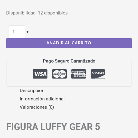
Disponibilidad:
12 disponibles
-
+
AÑADIR AL CARRITO
Pago Seguro Garantizado
Descripción
Información adicional
Valoraciones (0)
FIGURA LUFFY GEAR 5