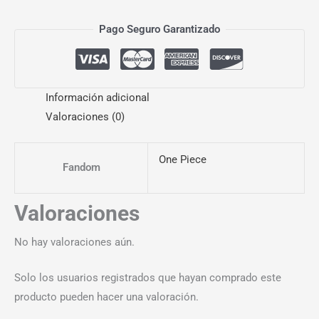
Pago Seguro Garantizado
Información adicional
Valoraciones (0)
One Piece
Fandom
Valoraciones
No hay valoraciones aún.
Solo los usuarios registrados que hayan comprado este
producto pueden hacer una valoración.