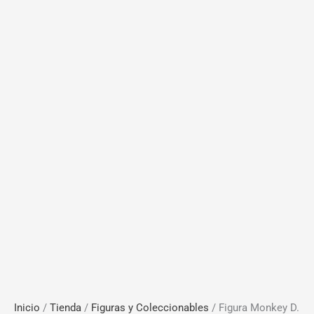
Inicio
/
Tienda
/
Figuras y Coleccionables
/ Figura Monkey D.