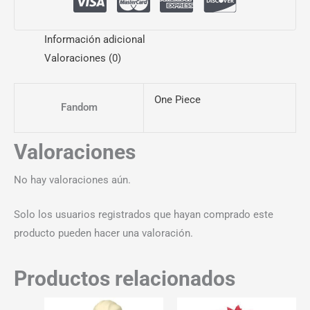
Información adicional
Valoraciones (0)
One Piece
Fandom
Valoraciones
No hay valoraciones aún.
Solo los usuarios registrados que hayan comprado este
producto pueden hacer una valoración.
Productos relacionados