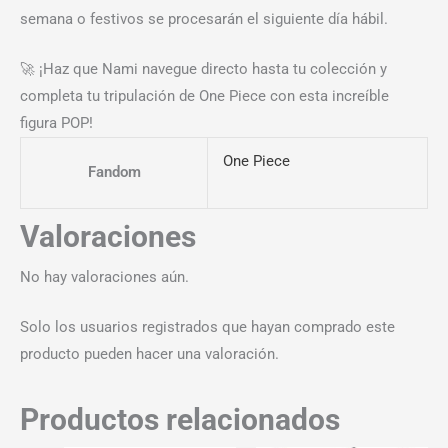
semana o festivos se procesarán el siguiente día hábil.
🚀 ¡Haz que Nami navegue directo hasta tu colección y
completa tu tripulación de One Piece con esta increíble
figura POP!
One Piece
Fandom
Valoraciones
No hay valoraciones aún.
Solo los usuarios registrados que hayan comprado este
producto pueden hacer una valoración.
Productos relacionados