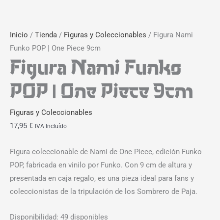
Inicio
/
Tienda
/
Figuras y Coleccionables
/ Figura Nami
Funko POP | One Piece 9cm
Figura Nami Funko
POP | One Piece 9cm
Figuras y Coleccionables
17,95
€
IVA Incluído
Figura coleccionable de Nami de One Piece, edición Funko
POP, fabricada en vinilo por Funko. Con 9 cm de altura y
presentada en caja regalo, es una pieza ideal para fans y
coleccionistas de la tripulación de los Sombrero de Paja.
Disponibilidad:
49 disponibles