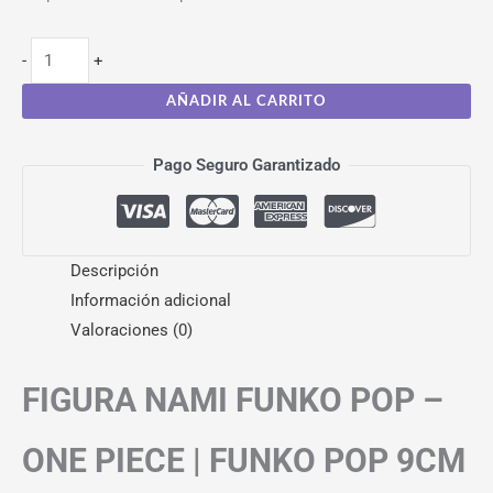
-
+
AÑADIR AL CARRITO
Pago Seguro Garantizado
Descripción
Información adicional
Valoraciones (0)
FIGURA NAMI FUNKO POP –
ONE PIECE | FUNKO POP 9CM