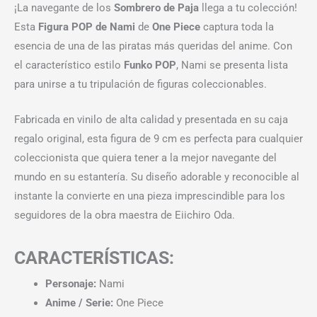
¡La navegante de los
Sombrero de Paja
llega a tu colección!
Esta
Figura POP de Nami
de
One Piece
captura toda la
esencia de una de las piratas más queridas del anime. Con
el característico estilo
Funko POP
, Nami se presenta lista
para unirse a tu tripulación de figuras coleccionables.
Fabricada en vinilo de alta calidad y presentada en su caja
regalo original, esta figura de 9 cm es perfecta para cualquier
coleccionista que quiera tener a la mejor navegante del
mundo en su estantería. Su diseño adorable y reconocible al
instante la convierte en una pieza imprescindible para los
seguidores de la obra maestra de Eiichiro Oda.
CARACTERÍSTICAS:
Personaje:
Nami
Anime / Serie:
One Piece