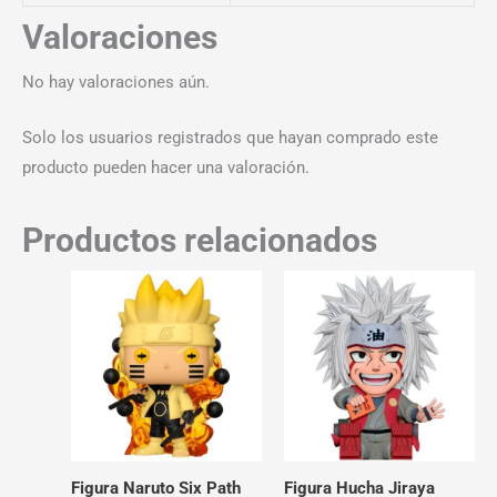
Valoraciones
No hay valoraciones aún.
Solo los usuarios registrados que hayan comprado este
producto pueden hacer una valoración.
Productos relacionados
Figura Naruto Six Path
Figura Hucha Jiraya