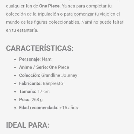
cualquier fan de
One Piece
. Ya sea para completar tu
colección de la tripulación o para comenzar tu viaje en el
mundo de las figuras coleccionables, Nami no puede faltar
en tu estantería.
CARACTERÍSTICAS:
Personaje:
Nami
Anime / Serie:
One Piece
Colección:
Grandline Journey
Fabricante:
Banpresto
Tamaño:
17 cm
Peso:
268 g
Edad recomendada:
+15 años
IDEAL PARA: