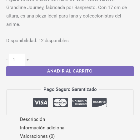
Grandline Journey, fabricada por Banpresto. Con 17 cm de
altura, es una pieza ideal para fans y coleccionistas del
anime.
Disponibilidad:
12 disponibles
-
+
AÑADIR AL CARRITO
Pago Seguro Garantizado
Descripción
Información adicional
Valoraciones (0)