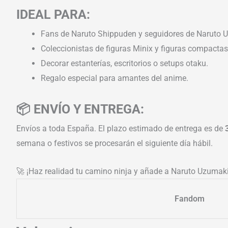
IDEAL PARA:
Fans de Naruto Shippuden y seguidores de Naruto 
Coleccionistas de figuras Minix y figuras compactas
Decorar estanterías, escritorios o setups otaku.
Regalo especial para amantes del anime.
📦 ENVÍO Y ENTREGA:
Envíos a toda España. El plazo estimado de entrega es de
semana o festivos se procesarán el siguiente día hábil.
🚀 ¡Haz realidad tu camino ninja y añade a Naruto Uzumaki 
Fandom