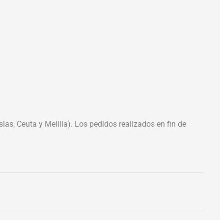
las, Ceuta y Melilla). Los pedidos realizados en fin de