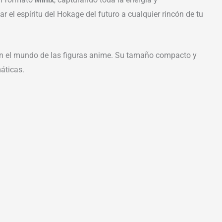
el espíritu del Hokage del futuro a cualquier rincón de tu
 en el mundo de las figuras anime. Su tamaño compacto y
máticas.