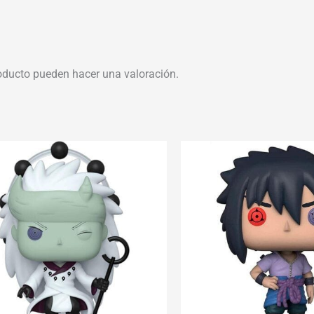
oducto pueden hacer una valoración.