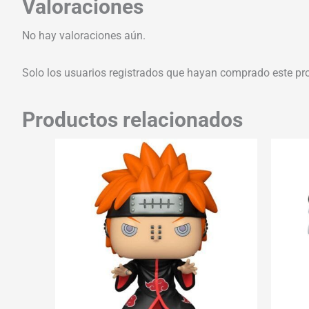
Valoraciones
No hay valoraciones aún.
Solo los usuarios registrados que hayan comprado este pr
Productos relacionados