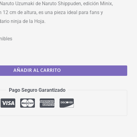
 Naruto Uzumaki de Naruto Shippuden, edición Minix,
 12 cm de altura, es una pieza ideal para fans y
ario ninja de la Hoja.
nibles
AÑADIR AL CARRITO
Pago Seguro Garantizado