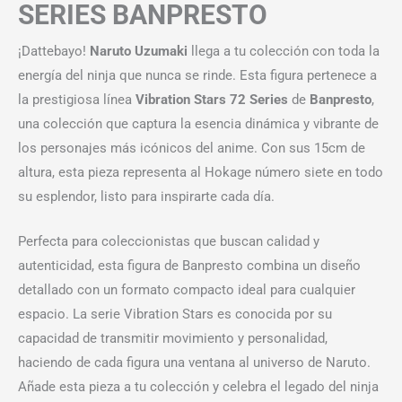
SERIES BANPRESTO
¡Dattebayo!
Naruto Uzumaki
llega a tu colección con toda la
energía del ninja que nunca se rinde. Esta figura pertenece a
la prestigiosa línea
Vibration Stars 72 Series
de
Banpresto
,
una colección que captura la esencia dinámica y vibrante de
los personajes más icónicos del anime. Con sus 15cm de
altura, esta pieza representa al Hokage número siete en todo
su esplendor, listo para inspirarte cada día.
Perfecta para coleccionistas que buscan calidad y
autenticidad, esta figura de Banpresto combina un diseño
detallado con un formato compacto ideal para cualquier
espacio. La serie Vibration Stars es conocida por su
capacidad de transmitir movimiento y personalidad,
haciendo de cada figura una ventana al universo de Naruto.
Añade esta pieza a tu colección y celebra el legado del ninja