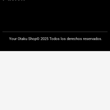
Your Otaku Shop© 2025 Todos los derechos reservados.