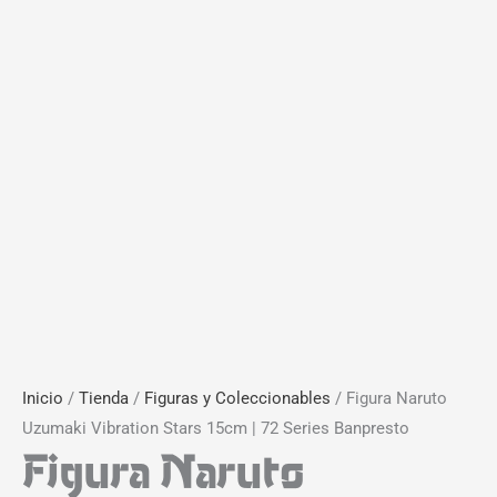
Inicio
/
Tienda
/
Figuras y Coleccionables
/ Figura Naruto
Uzumaki Vibration Stars 15cm | 72 Series Banpresto
Figura Naruto