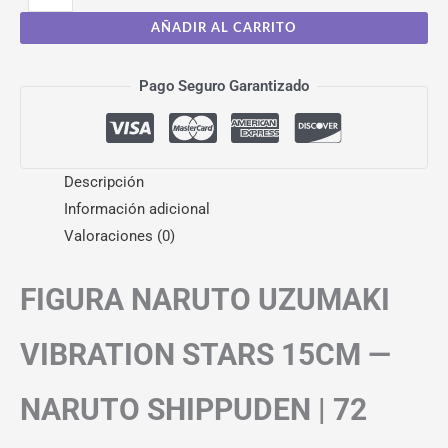
AÑADIR AL CARRITO
Pago Seguro Garantizado
Descripción
Información adicional
Valoraciones (0)
FIGURA NARUTO UZUMAKI
VIBRATION STARS 15CM —
NARUTO SHIPPUDEN | 72