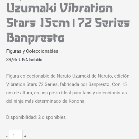
Uzumaki Vibration
Stars 15cm | 72 Series
Banpresto
Figuras y Coleccionables
39,95
€
IVA Incluído
Figura coleccionable de Naruto Uzumaki de Naruto, edición
Vibration Stars 72 Series, fabricada por Banpresto. Con 15
cm de altura, es una pieza ideal para fans y coleccionistas
del ninja más determinado de Konoha.
Disponibilidad:
2 disponibles
-
+