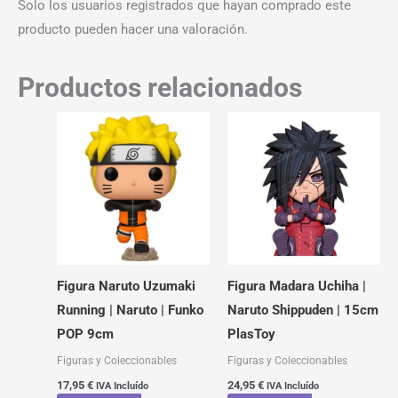
Solo los usuarios registrados que hayan comprado este
producto pueden hacer una valoración.
Productos relacionados
Figura Naruto Uzumaki
Figura Madara Uchiha |
Running | Naruto | Funko
Naruto Shippuden | 15cm
POP 9cm
PlasToy
Figuras y Coleccionables
Figuras y Coleccionables
17,95
€
24,95
€
IVA Incluído
IVA Incluído