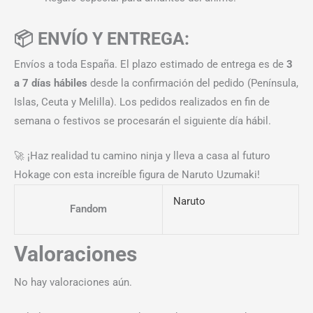
📦 ENVÍO Y ENTREGA:
Envíos a toda España. El plazo estimado de entrega es de
3
a 7 días hábiles
desde la confirmación del pedido (Península,
Islas, Ceuta y Melilla). Los pedidos realizados en fin de
semana o festivos se procesarán el siguiente día hábil.
🚀 ¡Haz realidad tu camino ninja y lleva a casa al futuro
Hokage con esta increíble figura de Naruto Uzumaki!
Naruto
Fandom
Valoraciones
No hay valoraciones aún.