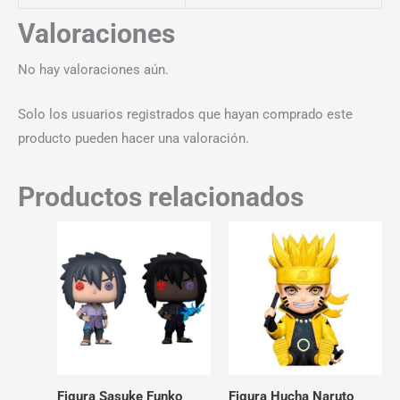
Valoraciones
No hay valoraciones aún.
Solo los usuarios registrados que hayan comprado este
producto pueden hacer una valoración.
Productos relacionados
Figura Sasuke Funko
Figura Hucha Naruto