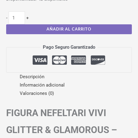
-
+
AÑADIR AL CARRITO
Pago Seguro Garantizado
Descripción
Información adicional
Valoraciones (0)
FIGURA NEFELTARI VIVI
GLITTER & GLAMOROUS –