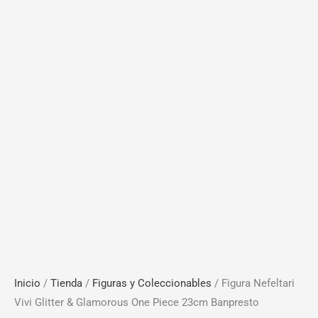
Inicio
/
Tienda
/
Figuras y Coleccionables
/ Figura Nefeltari
Vivi Glitter & Glamorous One Piece 23cm Banpresto