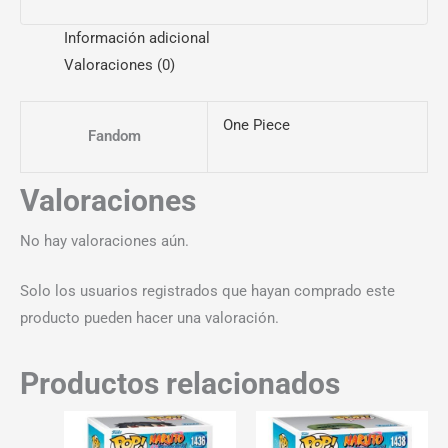
Información adicional
Valoraciones (0)
One Piece
Fandom
Valoraciones
No hay valoraciones aún.
Solo los usuarios registrados que hayan comprado este
producto pueden hacer una valoración.
Productos relacionados