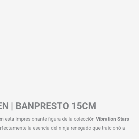
EN | BANPRESTO 15CM
 en esta impresionante figura de la colección
Vibration Stars
rfectamente la esencia del ninja renegado que traicionó a