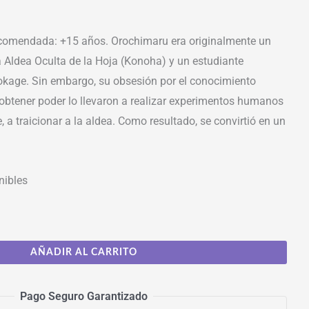
omendada: +15 años. Orochimaru era originalmente un
 Aldea Oculta de la Hoja (Konoha) y un estudiante
okage. Sin embargo, su obsesión por el conocimiento
 obtener poder lo llevaron a realizar experimentos humanos
, a traicionar a la aldea. Como resultado, se convirtió en un
nibles
AÑADIR AL CARRITO
Pago Seguro Garantizado