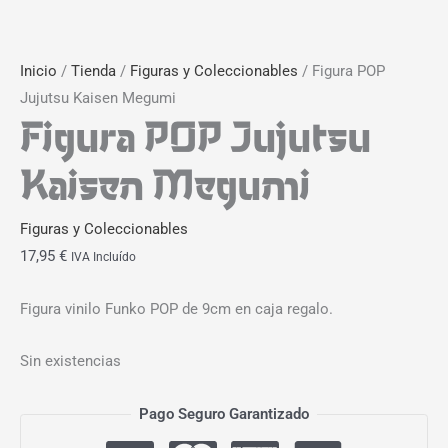
Inicio
/
Tienda
/
Figuras y Coleccionables
/ Figura POP
Jujutsu Kaisen Megumi
Figura POP Jujutsu
Kaisen Megumi
Figuras y Coleccionables
17,95
€
IVA Incluído
Figura vinilo Funko POP de 9cm en caja regalo.
Sin existencias
Pago Seguro Garantizado