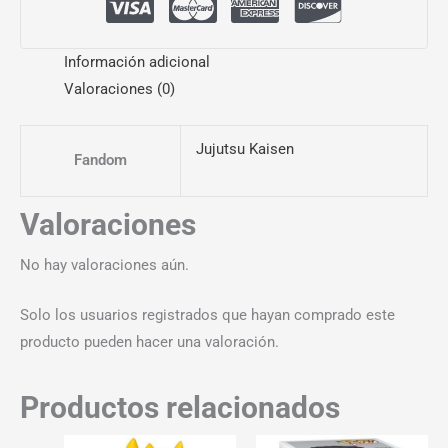
Información adicional
Valoraciones (0)
Jujutsu Kaisen
Fandom
Valoraciones
No hay valoraciones aún.
Solo los usuarios registrados que hayan comprado este
producto pueden hacer una valoración.
Productos relacionados