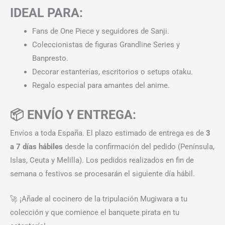
IDEAL PARA:
Fans de One Piece y seguidores de Sanji.
Coleccionistas de figuras Grandline Series y
Banpresto.
Decorar estanterías, escritorios o setups otaku.
Regalo especial para amantes del anime.
📦 ENVÍO Y ENTREGA:
Envíos a toda España. El plazo estimado de entrega es de
3
a 7 días hábiles
desde la confirmación del pedido (Península,
Islas, Ceuta y Melilla). Los pedidos realizados en fin de
semana o festivos se procesarán el siguiente día hábil.
🚀 ¡Añade al cocinero de la tripulación Mugiwara a tu
colección y que comience el banquete pirata en tu