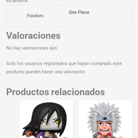
estantería!
One Piece
Fandom
Valoraciones
No hay valoraciones aún.
Solo los usuarios registrados que hayan comprado este
producto pueden hacer una valoración.
Productos relacionados