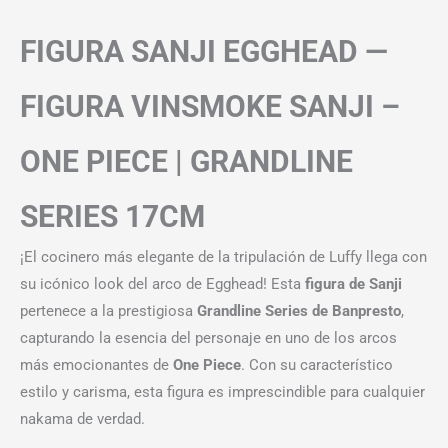
FIGURA SANJI EGGHEAD —
FIGURA VINSMOKE SANJI –
ONE PIECE | GRANDLINE
SERIES 17CM
¡El cocinero más elegante de la tripulación de Luffy llega con
su icónico look del arco de Egghead! Esta
figura de Sanji
pertenece a la prestigiosa
Grandline Series de Banpresto
,
capturando la esencia del personaje en uno de los arcos
más emocionantes de
One Piece
. Con su característico
estilo y carisma, esta figura es imprescindible para cualquier
nakama de verdad.