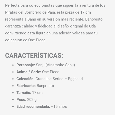
Perfecta para coleccionistas que siguen la aventura de los
Piratas del Sombrero de Paja, esta pieza de 17 cm
representa a Sanji en su versión más reciente. Banpresto
garantiza calidad y fidelidad al diseño original de Oda,
convirtiendo esta figura en una adición valiosa para tu
colección de One Piece.
CARACTERÍSTICAS:
Personaje:
Sanji (Vinsmoke Sanji)
Anime / Serie:
One Piece
Colección:
Grandline Series – Egghead
Fabricante:
Banpresto
Tamaño:
17 cm
Peso:
202 g
Edad recomendada:
+15 años