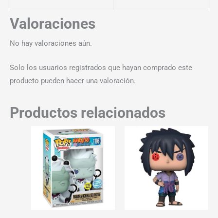
Valoraciones
No hay valoraciones aún.
Solo los usuarios registrados que hayan comprado este
producto pueden hacer una valoración.
Productos relacionados