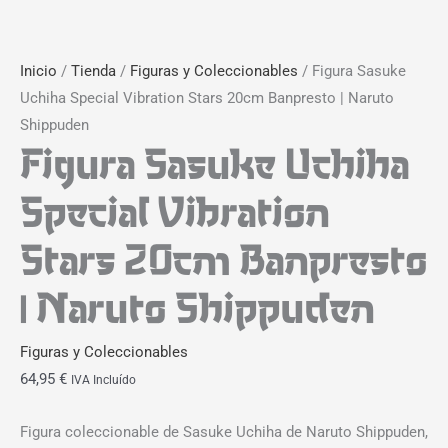
Inicio
/
Tienda
/
Figuras y Coleccionables
/ Figura Sasuke
Uchiha Special Vibration Stars 20cm Banpresto | Naruto
Shippuden
Figura Sasuke Uchiha
Special Vibration
Stars 20cm Banpresto
| Naruto Shippuden
Figuras y Coleccionables
64,95
€
IVA Incluído
Figura coleccionable de Sasuke Uchiha de Naruto Shippuden,