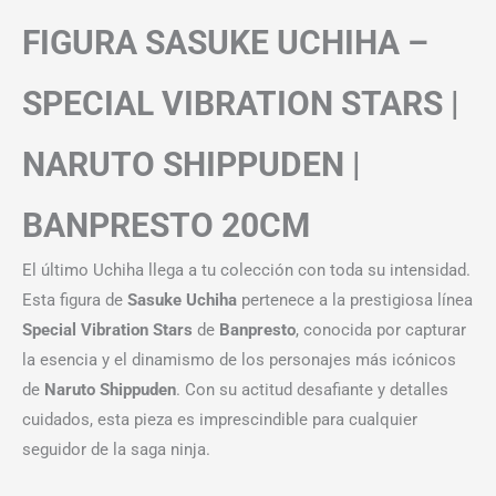
FIGURA SASUKE UCHIHA –
SPECIAL VIBRATION STARS |
NARUTO SHIPPUDEN |
BANPRESTO 20CM
El último Uchiha llega a tu colección con toda su intensidad.
Esta figura de
Sasuke Uchiha
pertenece a la prestigiosa línea
Special Vibration Stars
de
Banpresto
, conocida por capturar
la esencia y el dinamismo de los personajes más icónicos
de
Naruto Shippuden
. Con su actitud desafiante y detalles
cuidados, esta pieza es imprescindible para cualquier
seguidor de la saga ninja.