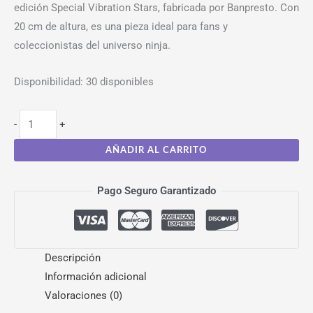
edición Special Vibration Stars, fabricada por Banpresto. Con
20 cm de altura, es una pieza ideal para fans y
coleccionistas del universo ninja.
Disponibilidad:
30 disponibles
-
+
AÑADIR AL CARRITO
Pago Seguro Garantizado
Descripción
Información adicional
Valoraciones (0)