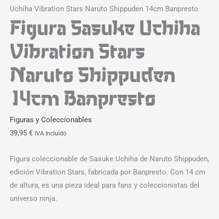
Uchiha Vibration Stars Naruto Shippuden 14cm Banpresto
Figura Sasuke Uchiha
Vibration Stars
Naruto Shippuden
14cm Banpresto
Figuras y Coleccionables
39,95
€
IVA Incluído
Figura coleccionable de Sasuke Uchiha de Naruto Shippuden,
edición Vibration Stars, fabricada por Banpresto. Con 14 cm
de altura, es una pieza ideal para fans y coleccionistas del
universo ninja.