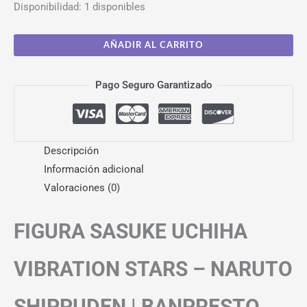
Disponibilidad:
1 disponibles
AÑADIR AL CARRITO
Pago Seguro Garantizado
Descripción
Información adicional
Valoraciones (0)
FIGURA SASUKE UCHIHA
VIBRATION STARS – NARUTO
SHIPPUDEN | BANPRESTO