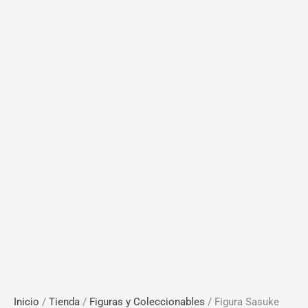
Inicio
/
Tienda
/
Figuras y Coleccionables
/ Figura Sasuke