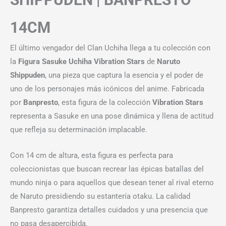
14CM
El último vengador del Clan Uchiha llega a tu colección con
la
Figura Sasuke Uchiha Vibration Stars
de
Naruto
Shippuden
, una pieza que captura la esencia y el poder de
uno de los personajes más icónicos del anime. Fabricada
por
Banpresto
, esta figura de la colección
Vibration Stars
representa a Sasuke en una pose dinámica y llena de actitud
que refleja su determinación implacable.
Con 14 cm de altura, esta figura es perfecta para
coleccionistas que buscan recrear las épicas batallas del
mundo ninja o para aquellos que desean tener al rival eterno
de Naruto presidiendo su estantería otaku. La calidad
Banpresto garantiza detalles cuidados y una presencia que
no pasa desapercibida.