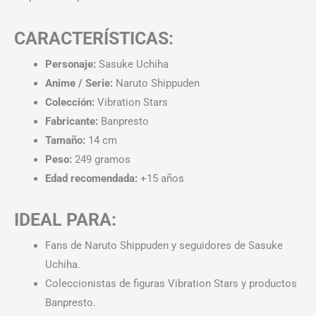
CARACTERÍSTICAS:
Personaje:
Sasuke Uchiha
Anime / Serie:
Naruto Shippuden
Colección:
Vibration Stars
Fabricante:
Banpresto
Tamaño:
14 cm
Peso:
249 gramos
Edad recomendada:
+15 años
IDEAL PARA:
Fans de Naruto Shippuden y seguidores de Sasuke
Uchiha.
Coleccionistas de figuras Vibration Stars y productos
Banpresto.