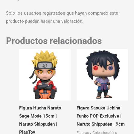
Solo los usuarios registrados que hayan comprado este
producto pueden hacer una valoración.
Productos relacionados
Figura Hucha Naruto
Figura Sasuke Uchiha
Sage Mode 15cm |
Funko POP Exclusive |
Naruto Shippuden |
Naruto Shippuden | 9cm
PlasToy
Figuras y Coleccionables