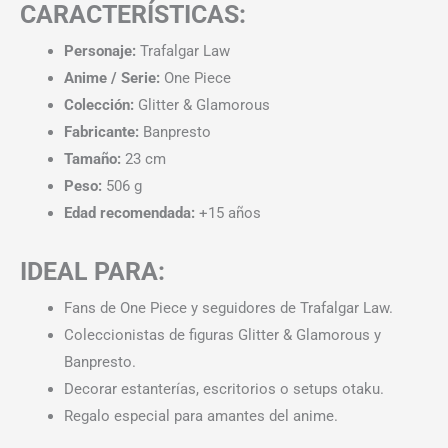
CARACTERÍSTICAS:
Personaje:
Trafalgar Law
Anime / Serie:
One Piece
Colección:
Glitter & Glamorous
Fabricante:
Banpresto
Tamaño:
23 cm
Peso:
506 g
Edad recomendada:
+15 años
IDEAL PARA:
Fans de One Piece y seguidores de Trafalgar Law.
Coleccionistas de figuras Glitter & Glamorous y
Banpresto.
Decorar estanterías, escritorios o setups otaku.
Regalo especial para amantes del anime.