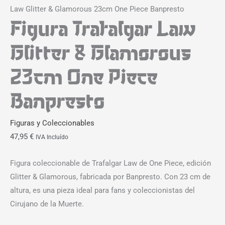
Law Glitter & Glamorous 23cm One Piece Banpresto
Figura Trafalgar Law
Glitter & Glamorous
23cm One Piece
Banpresto
Figuras y Coleccionables
47,95
€
IVA Incluído
Figura coleccionable de Trafalgar Law de One Piece, edición
Glitter & Glamorous, fabricada por Banpresto. Con 23 cm de
altura, es una pieza ideal para fans y coleccionistas del
Cirujano de la Muerte.