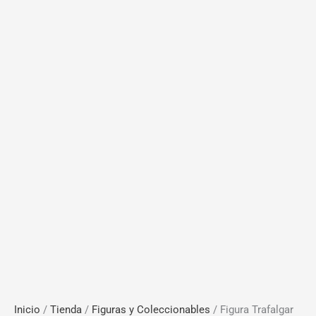
Inicio
/
Tienda
/
Figuras y Coleccionables
/ Figura Trafalgar