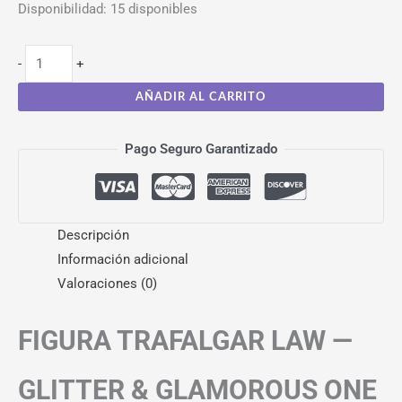
Disponibilidad:
15 disponibles
-
+
AÑADIR AL CARRITO
Pago Seguro Garantizado
Descripción
Información adicional
Valoraciones (0)
FIGURA TRAFALGAR LAW —
GLITTER & GLAMOROUS ONE