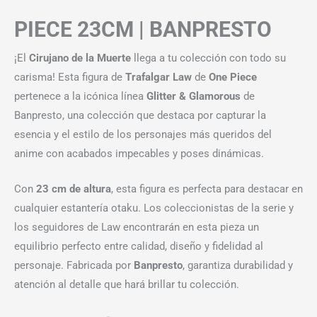
PIECE 23CM | BANPRESTO
¡El
Cirujano de la Muerte
llega a tu colección con todo su
carisma! Esta figura de
Trafalgar Law
de
One Piece
pertenece a la icónica línea
Glitter & Glamorous
de
Banpresto, una colección que destaca por capturar la
esencia y el estilo de los personajes más queridos del
anime con acabados impecables y poses dinámicas.
Con
23 cm de altura
, esta figura es perfecta para destacar en
cualquier estantería otaku. Los coleccionistas de la serie y
los seguidores de Law encontrarán en esta pieza un
equilibrio perfecto entre calidad, diseño y fidelidad al
personaje. Fabricada por
Banpresto
, garantiza durabilidad y
atención al detalle que hará brillar tu colección.