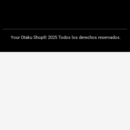
Your Otaku Shop© 2025 Todos los derechos reservados.