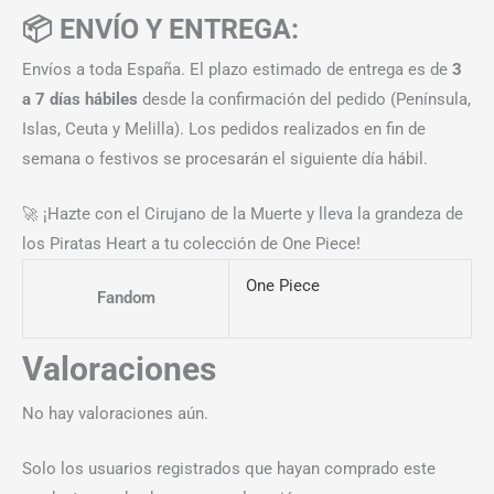
📦 ENVÍO Y ENTREGA:
Envíos a toda España. El plazo estimado de entrega es de
3
a 7 días hábiles
desde la confirmación del pedido (Península,
Islas, Ceuta y Melilla). Los pedidos realizados en fin de
semana o festivos se procesarán el siguiente día hábil.
🚀 ¡Hazte con el Cirujano de la Muerte y lleva la grandeza de
los Piratas Heart a tu colección de One Piece!
One Piece
Fandom
Valoraciones
No hay valoraciones aún.
Solo los usuarios registrados que hayan comprado este